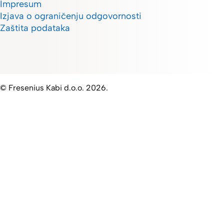
Impresum
Izjava o ograničenju odgovornosti
Zaštita podataka
© Fresenius Kabi d.o.o. 2026.