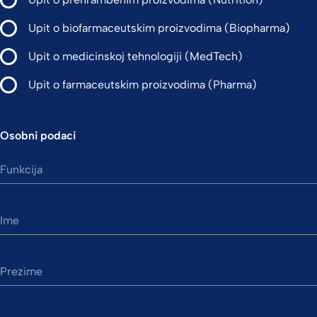
Upit o biofarmaceutskim proizvodima (Biopharma)
Upit o medicinskoj tehnologiji (MedTech)
Upit o farmaceutskim proizvodima (Pharma)
Osobni podaci
Funkcija
Ime
Prezime