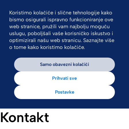
Koristimo kolačiće i slične tehnologije kako
Nav
bismo osigurali ispravno funkcioniranje ove
web stranice, pružili vam najbolju moguću
uslugu, poboljšali vaše korisničko iskustvo i
optimizirali našu web stranicu. Saznajte više
o tome kako koristimo kolačiće.
Samo obavezni kolačići
Prihvati sve
Postavke
Kontakt