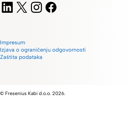
Impresum
Izjava o ograničenju odgovornosti
Zaštita podataka
© Fresenius Kabi d.o.o. 2026.