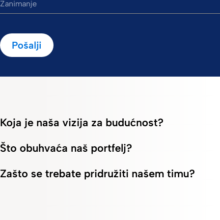
Zanimanje
Pošalji
Koja je naša vizija za budućnost?
Što obuhvaća naš portfelj?
Zašto se trebate pridružiti našem timu?