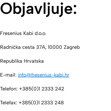
Objavljuje:
Fresenius Kabi d.o.o.
Radnička cesta 37A, 10000 Zagreb
Republika Hrvatska
E-mail:
info@fresenius-kabi.hr
Telefon: +385(0)1 2333 242
Telefax: +385(0)1 2333 248