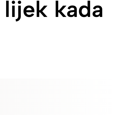
lijek kada