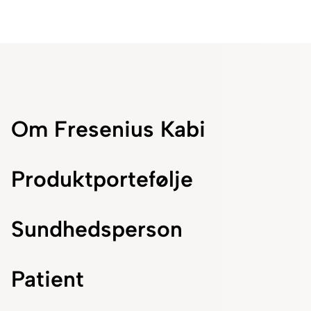
Om Fresenius Kabi
Produktportefølje
Sundhedsperson
Patient