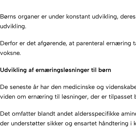
Børns organer er under konstant udvikling, deres 
udvikling.
Derfor er det afgørende, at parenteral ernæring t
voksne.
Udvikling af ernæringsløsninger til børn
De seneste år har den medicinske og videnskabel
viden om ernæring til løsninger, der er tilpasset b
Det omfatter blandt andet aldersspecifikke amin
der understøtter sikker og ensartet håndtering i