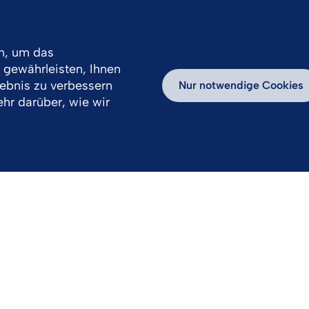
n, um das
gewährleisten, Ihnen
Karriere
lebnis zu verbessern
Nur notwendige Cookies
hr darüber, wie wir