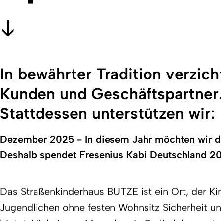
In bewährter Tradition verzic
Kunden und Geschäftspartner
Stattdessen unterstützen wir:
Dezember 2025 - In diesem Jahr möchten wir di
Deshalb spendet Fresenius Kabi Deutschland 20
Das Straßenkinderhaus BUTZE ist ein Ort, der Ki
Jugendlichen ohne festen Wohnsitz Sicherheit u