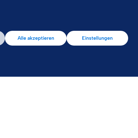
Alle akzeptieren
Einstellungen