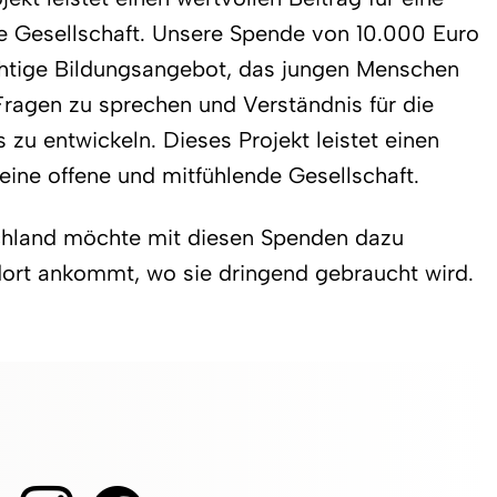
e Gesellschaft. Unsere Spende von 10.000 Euro
chtige Bildungsangebot, das jungen Menschen
 Fragen zu sprechen und Verständnis für die
 zu entwickeln. Dieses Projekt leistet einen
 eine offene und mitfühlende Gesellschaft.
chland möchte mit diesen Spenden dazu
 dort ankommt, wo sie dringend gebraucht wird.