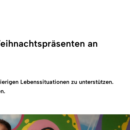
Weihnachtspräsenten an
rigen Lebenssituationen zu unterstützen.
n.