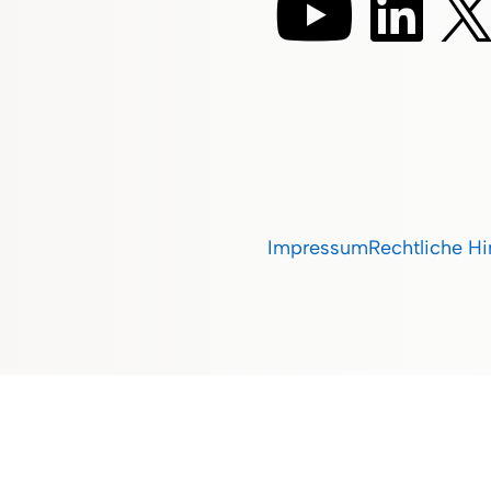
Impressum
Rechtliche H