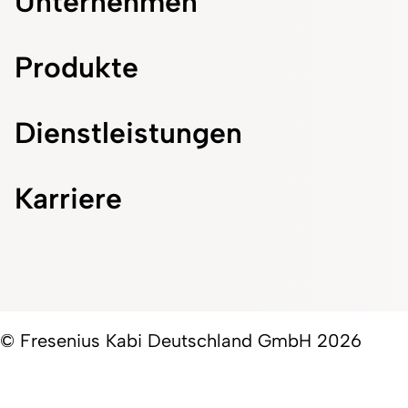
Unternehmen
Produkte
Dienstleistungen
Karriere
© Fresenius Kabi Deutschland GmbH 2026