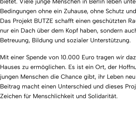
bietet. Viele junge Menschen in Berlin leben unt
Bedingungen ohne ein Zuhause, ohne Schutz und 
Das Projekt BUTZE schafft einen geschützten Ra
nur ein Dach über dem Kopf haben, sondern auc
Betreuung, Bildung und sozialer Unterstützung.
Mit einer Spende von 10.000 Euro tragen wir daz
Hauses zu ermöglichen. Es ist ein Ort, der Hoff
jungen Menschen die Chance gibt, ihr Leben neu 
Beitrag macht einen Unterschied und dieses Proje
Zeichen für Menschlichkeit und Solidarität.