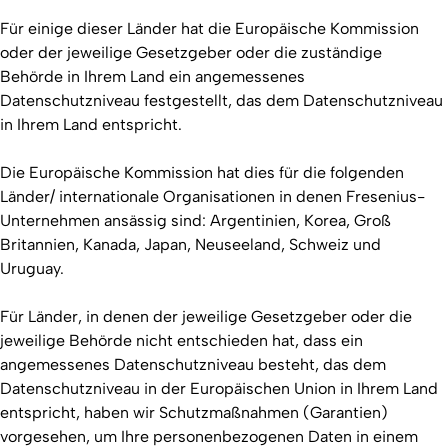
Für einige dieser Länder hat die Europäische Kommission
oder der jeweilige Gesetzgeber oder die zuständige
Behörde in Ihrem Land ein angemessenes
Datenschutzniveau festgestellt, das dem Datenschutzniveau
in Ihrem Land entspricht.
Die Europäische Kommission hat dies für die folgenden
Länder/ internationale Organisationen in denen Fresenius-
Unternehmen ansässig sind: Argentinien, Korea, Groß
Britannien, Kanada, Japan, Neuseeland, Schweiz und
Uruguay.
Für Länder, in denen der jeweilige Gesetzgeber oder die
jeweilige Behörde nicht entschieden hat, dass ein
angemessenes Datenschutzniveau besteht, das dem
Datenschutzniveau in der Europäischen Union in Ihrem Land
entspricht, haben wir Schutzmaßnahmen (Garantien)
vorgesehen, um Ihre personenbezogenen Daten in einem