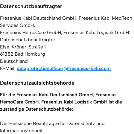
Datenschutzbeauftragter
Fresenius Kabi Deutschland GmbH, Fresenius Kabi MedTech
Services GmbH,
Fresenius HemoCare GmbH, Fresenius Kabi Logistik GmbH:
Datenschutzbeauftragter
Else-Kröner-Straße 1
61352 Bad Homburg
Deutschland
E-Mail:
dataprotectionofficer@fresenius-kabi.com
Datenschutzaufsichtsbehörde
Für die Fresenius Kabi Deutschland GmbH, Fresenius
HemoCare GmbH, Fresenius Kabi Logistik GmbH ist die
zuständige Datenschutzbehörde:
Der Hessische Beauftragte für Datenschutz und
Informationsfreiheit