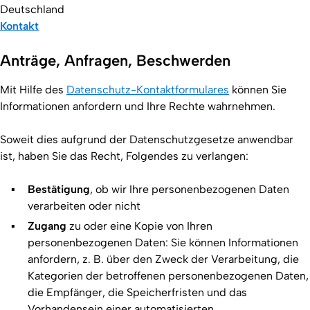
Deutschland
Kontakt
Anträge, Anfragen, Beschwerden
Mit Hilfe des
Datenschutz-Kontaktformulares
können Sie
Informationen anfordern und Ihre Rechte wahrnehmen.
Soweit dies aufgrund der Datenschutzgesetze anwendbar
ist, haben Sie das Recht, Folgendes zu verlangen:
Bestätigung
, ob wir Ihre personenbezogenen Daten
verarbeiten oder nicht
Zugang
zu oder eine Kopie von Ihren
personenbezogenen Daten: Sie können Informationen
anfordern, z. B. über den Zweck der Verarbeitung, die
Kategorien der betroffenen personenbezogenen Daten,
die Empfänger, die Speicherfristen und das
Vorhandensein einer automatisierten