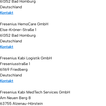
61352 Bad Homburg
Deutschland
Kontakt
Fresenius HemoCare GmbH
Else-Kröner-Straße 1
61352 Bad Homburg
Deutschland
Kontakt
Fresenius Kabi Logistik GmbH
Freseniusstraße 1
61169 Friedberg
Deutschland
Kontakt
Fresenius Kabi MedTech Services GmbH
Am Neuen Berg 8
63755 Alzenau-Hörstein