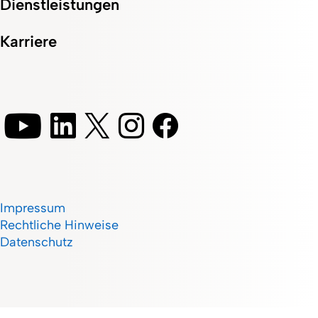
Dienstleistungen
Karriere
Impressum
Rechtliche Hinweise
Datenschutz