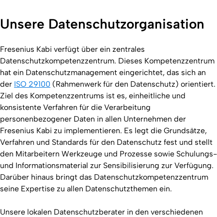
Unsere Datenschutzorganisation
Fresenius Kabi verfügt über ein zentrales
Datenschutzkompetenzzentrum. Dieses Kompetenzzentrum
hat ein Datenschutzmanagement eingerichtet, das sich an
der
ISO 29100
(Rahmenwerk für den Datenschutz) orientiert.
Ziel des Kompetenzzentrums ist es, einheitliche und
konsistente Verfahren für die Verarbeitung
personenbezogener Daten in allen Unternehmen der
Fresenius Kabi zu implementieren. Es legt die Grundsätze,
Verfahren und Standards für den Datenschutz fest und stellt
den Mitarbeitern Werkzeuge und Prozesse sowie Schulungs-
und Informationsmaterial zur Sensibilisierung zur Verfügung.
Darüber hinaus bringt das Datenschutzkompetenzzentrum
seine Expertise zu allen Datenschutzthemen ein.
Unsere lokalen Datenschutzberater in den verschiedenen