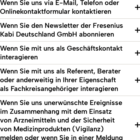
Wenn Sie uns via E-Mail, Telefon oder
Onlinekontaktformular kontaktieren
Wenn Sie den Newsletter der Fresenius
Kabi Deutschland GmbH abonnieren
Wenn Sie mit uns als Geschäftskontakt
interagieren
Wenn Sie mit uns als Referent, Berater
oder anderweitig in Ihrer Eigenschaft
als Fachkreisangehöriger interagieren
Wenn Sie uns unerwünschte Ereignisse
im Zusammenhang mit dem Einsatz
von Arzneimitteln und der Sicherheit
von Medizinprodukten (Vigilanz)
melden oder wenn Sie in einer Meldung