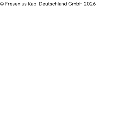
© Fresenius Kabi Deutschland GmbH 2026