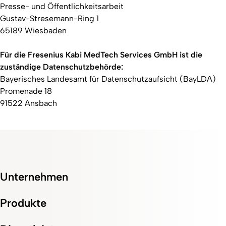
Presse- und Öffentlichkeitsarbeit
Gustav-Stresemann-Ring 1
65189 Wiesbaden
Für die Fresenius Kabi MedTech Services GmbH ist die
zuständige Datenschutzbehörde:
Bayerisches Landesamt für Datenschutzaufsicht (BayLDA)
Promenade 18
91522 Ansbach
Unternehmen
Produkte