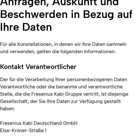
Anfragen, Auskunft und
Beschwerden in Bezug auf
Ihre Daten
Für alle Konstellationen, in denen wir Ihre Daten sammeln
und verwenden, gelten die folgenden Informationen.
Kontakt Verantwortlicher
Der für die Verarbeitung Ihrer personenbezogenen Daten
Verantwortliche oder die benannte und verantwortliche
Stelle, die die Fresenius Kabi Gruppe vertritt, ist diejenige
Gesellschaft, der Sie Ihre Daten zur Verfügung gestellt
haben:
Fresenius Kabi Deutschland GmbH
Else-Kröner-Straße 1