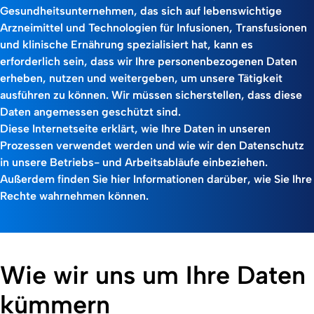
Gesundheitsunternehmen, das sich auf lebenswichtige
Arzneimittel und Technologien für Infusionen, Transfusionen
und klinische Ernährung spezialisiert hat, kann es
erforderlich sein, dass wir Ihre personenbezogenen Daten
erheben, nutzen und weitergeben, um unsere Tätigkeit
ausführen zu können. Wir müssen sicherstellen, dass diese
Daten angemessen geschützt sind.
Diese Internetseite erklärt, wie Ihre Daten in unseren
Prozessen verwendet werden und wie wir den Datenschutz
in unsere Betriebs- und Arbeitsabläufe einbeziehen.
Außerdem finden Sie hier Informationen darüber, wie Sie Ihre
Rechte wahrnehmen können.
Wie wir uns um Ihre Daten
kümmern