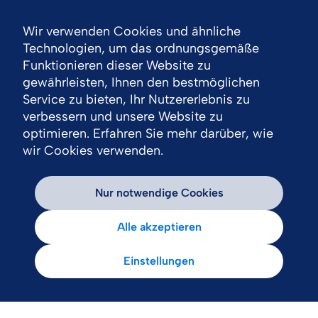
Wir verwenden Cookies und ähnliche
Nav
Technologien, um das ordnungsgemäße
Funktionieren dieser Website zu
gewährleisten, Ihnen den bestmöglichen
Service zu bieten, Ihr Nutzererlebnis zu
verbessern und unsere Website zu
optimieren. Erfahren Sie mehr darüber, wie
wir Cookies verwenden.
Nur notwendige Cookies
Alle akzeptieren
Einstellungen