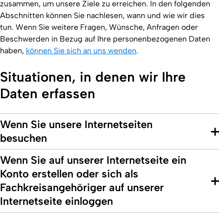
zusammen, um unsere Ziele zu erreichen. In den folgenden
Abschnitten können Sie nachlesen, wann und wie wir dies
tun. Wenn Sie weitere Fragen, Wünsche, Anfragen oder
Beschwerden in Bezug auf Ihre personenbezogenen Daten
haben,
können Sie sich an uns wenden
.
Situationen, in denen wir Ihre
Daten erfassen
Wenn Sie unsere Internetseiten
besuchen
Wenn Sie auf unserer Internetseite ein
Konto erstellen oder sich als
Fachkreisangehöriger auf unserer
Internetseite einloggen