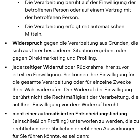
Die Verarbeitung beruht auf der Einwilligung der
betroffenen Person oder auf einem Vertrag mit
der betroffenen Person.
Die Verarbeitung erfolgt mit automatischen
Mitteln.
Widerspruch
gegen die Verarbeitung aus Gründen, die
sich aus Ihrer besonderen Situation ergeben, oder
gegen Direktmarketing und Profiling.
jederzeitiger
Widerru
f oder Rücknahme Ihrer zuvor
erteilten Einwilligung. Sie können Ihre Einwilligung für
die gesamte Verarbeitung oder für einzelne Zwecke
Ihrer Wahl widerrufen. Der Widerruf der Einwilligung
berührt nicht die Rechtmäßigkeit der Verarbeitung, die
auf Ihrer Einwilligung vor dem Widerruf beruht.
nicht einer automatisierten Entscheidungsfindung
(einschließlich Profiling) unterworfen zu werden, die zu
rechtlichen oder ähnlichen erheblichen Auswirkungen
für Sie führen könnte, es sei denn: