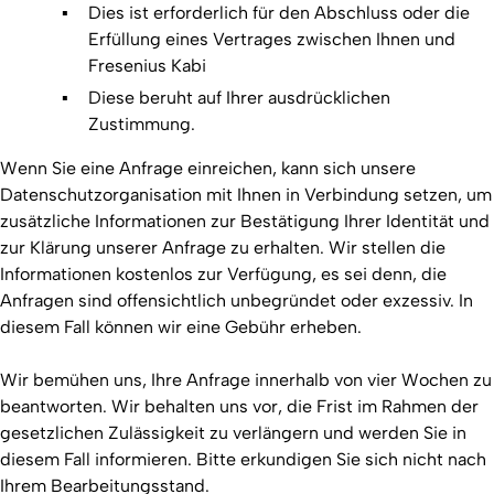
Dies ist erforderlich für den Abschluss oder die
Erfüllung eines Vertrages zwischen Ihnen und
Fresenius Kabi
Diese beruht auf Ihrer ausdrücklichen
Zustimmung.
Wenn Sie eine Anfrage einreichen, kann sich unsere
Datenschutzorganisation mit Ihnen in Verbindung setzen, um
zusätzliche Informationen zur Bestätigung Ihrer Identität und
zur Klärung unserer Anfrage zu erhalten. Wir stellen die
Informationen kostenlos zur Verfügung, es sei denn, die
Anfragen sind offensichtlich unbegründet oder exzessiv. In
diesem Fall können wir eine Gebühr erheben.
Wir bemühen uns, Ihre Anfrage innerhalb von vier Wochen zu
beantworten. Wir behalten uns vor, die Frist im Rahmen der
gesetzlichen Zulässigkeit zu verlängern und werden Sie in
diesem Fall informieren. Bitte erkundigen Sie sich nicht nach
Ihrem Bearbeitungsstand.