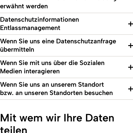
erwähnt werden
Datenschutzinformationen
Entlassmanagement
Wenn Sie uns eine Datenschutzanfrage
übermitteln
Wenn Sie mit uns über die Sozialen
Medien interagieren
Wenn Sie uns an unserem Standort
bzw. an unseren Standorten besuchen
Mit wem wir Ihre Daten
teilen