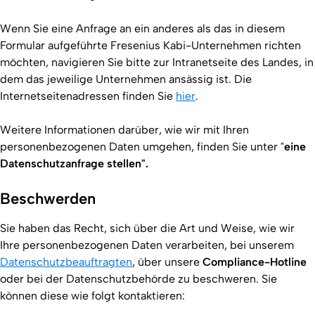
Wenn Sie eine Anfrage an ein anderes als das in diesem
Formular aufgeführte Fresenius Kabi-Unternehmen richten
möchten, navigieren Sie bitte zur Intranetseite des Landes, in
dem das jeweilige Unternehmen ansässig ist. Die
Internetseitenadressen finden Sie
hier
.
Weitere Informationen darüber, wie wir mit Ihren
personenbezogenen Daten umgehen, finden Sie unter "
eine
Datenschutzanfrage stellen".
Beschwerden
Sie haben das Recht, sich über die Art und Weise, wie wir
Ihre personenbezogenen Daten verarbeiten, bei unserem
Datenschutzbeauftragten
, über unsere
Compliance-Hotline
oder bei der Datenschutzbehörde zu beschweren. Sie
können diese wie folgt kontaktieren: