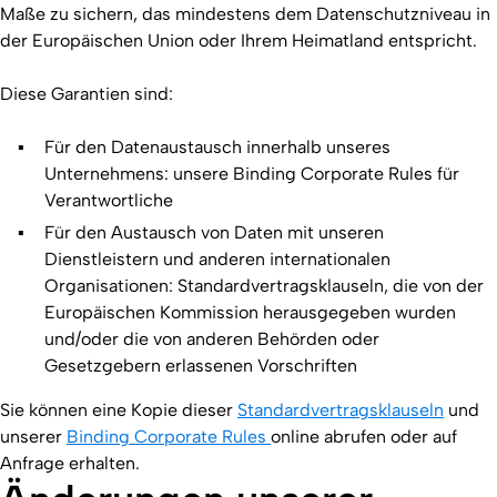
Maße zu sichern, das mindestens dem Datenschutzniveau in
der Europäischen Union oder Ihrem Heimatland entspricht.
Diese Garantien sind:
Für den Datenaustausch innerhalb unseres
Unternehmens: unsere Binding Corporate Rules für
Verantwortliche
Für den Austausch von Daten mit unseren
Dienstleistern und anderen internationalen
Organisationen: Standardvertragsklauseln, die von der
Europäischen Kommission herausgegeben wurden
und/oder die von anderen Behörden oder
Gesetzgebern erlassenen Vorschriften
Sie können eine Kopie dieser
Standardvertragsklauseln
und
unserer
Binding Corporate Rules
online abrufen oder auf
Anfrage erhalten.