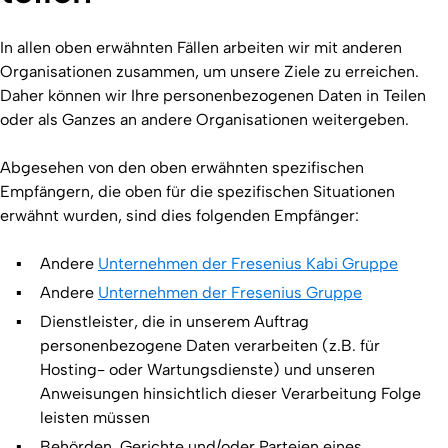
In allen oben erwähnten Fällen arbeiten wir mit anderen
Organisationen zusammen, um unsere Ziele zu erreichen.
Daher können wir Ihre personenbezogenen Daten in Teilen
oder als Ganzes an andere Organisationen weitergeben.
Abgesehen von den oben erwähnten spezifischen
Empfängern, die oben für die spezifischen Situationen
erwähnt wurden, sind dies folgenden Empfänger:
Andere
Unternehmen der Fresenius Kabi Gruppe
Andere
Unternehmen der Fresenius Gruppe
Dienstleister, die in unserem Auftrag
personenbezogene Daten verarbeiten (z.B. für
Hosting- oder Wartungsdienste) und unseren
Anweisungen hinsichtlich dieser Verarbeitung Folge
leisten müssen
Behörden, Gerichte und/oder Parteien eines