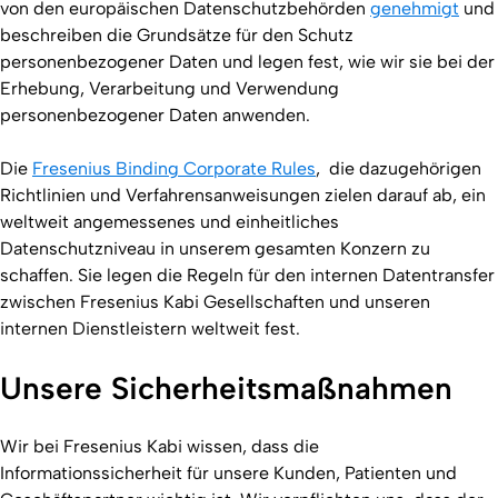
von den europäischen Datenschutzbehörden
genehmigt
und
beschreiben die Grundsätze für den Schutz
personenbezogener Daten und legen fest, wie wir sie bei der
Erhebung, Verarbeitung und Verwendung
personenbezogener Daten anwenden.
Die
Fresenius Binding Corporate Rules
, die dazugehörigen
Richtlinien und Verfahrensanweisungen zielen darauf ab, ein
weltweit angemessenes und einheitliches
Datenschutzniveau in unserem gesamten Konzern zu
schaffen. Sie legen die Regeln für den internen Datentransfer
zwischen Fresenius Kabi Gesellschaften und unseren
internen Dienstleistern weltweit fest.
Unsere Sicherheitsmaßnahmen
Wir bei Fresenius Kabi wissen, dass die
Informationssicherheit für unsere Kunden, Patienten und