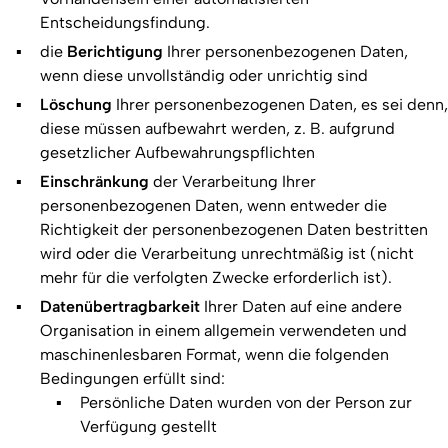
Entscheidungsfindung.
die
Berichtigung
Ihrer personenbezogenen Daten,
wenn diese unvollständig oder unrichtig sind
Löschung
Ihrer personenbezogenen Daten, es sei denn,
diese müssen aufbewahrt werden, z. B. aufgrund
gesetzlicher Aufbewahrungspflichten
Einschränkung
der Verarbeitung Ihrer
personenbezogenen Daten, wenn entweder die
Richtigkeit der personenbezogenen Daten bestritten
wird oder die Verarbeitung unrechtmäßig ist (nicht
mehr für die verfolgten Zwecke erforderlich ist).
Datenübertragbarkeit
Ihrer Daten auf eine andere
Organisation in einem allgemein verwendeten und
maschinenlesbaren Format, wenn die folgenden
Bedingungen erfüllt sind:
Persönliche Daten wurden von der Person zur
Verfügung gestellt