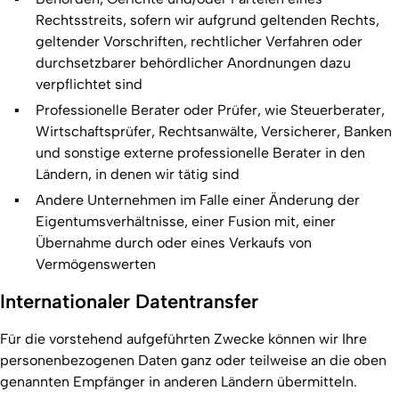
Rechtsstreits, sofern wir aufgrund geltenden Rechts,
geltender Vorschriften, rechtlicher Verfahren oder
durchsetzbarer behördlicher Anordnungen dazu
verpflichtet sind
Professionelle Berater oder Prüfer, wie Steuerberater,
Wirtschaftsprüfer, Rechtsanwälte, Versicherer, Banken
und sonstige externe professionelle Berater in den
Ländern, in denen wir tätig sind
Andere Unternehmen im Falle einer Änderung der
Eigentumsverhältnisse, einer Fusion mit, einer
Übernahme durch oder eines Verkaufs von
Vermögenswerten
Internationaler Datentransfer
Für die vorstehend aufgeführten Zwecke können wir Ihre
personenbezogenen Daten ganz oder teilweise an die oben
genannten Empfänger in anderen Ländern übermitteln.