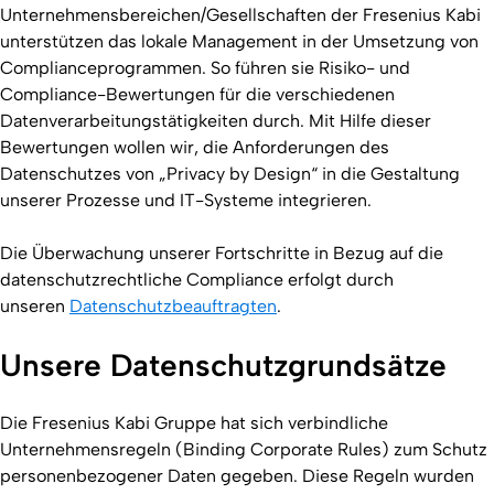
Unternehmensbereichen/Gesellschaften der Fresenius Kabi
unterstützen das lokale Management in der Umsetzung von
Complianceprogrammen. So führen sie Risiko- und
Compliance-Bewertungen für die verschiedenen
Datenverarbeitungstätigkeiten durch. Mit Hilfe dieser
Bewertungen wollen wir, die Anforderungen des
Datenschutzes von „Privacy by Design“ in die Gestaltung
unserer Prozesse und IT-Systeme integrieren.
Die Überwachung unserer Fortschritte in Bezug auf die
datenschutzrechtliche Compliance erfolgt durch
unseren
Datenschutzbeauftragten
.
Unsere Datenschutzgrundsätze
Die Fresenius Kabi Gruppe hat sich verbindliche
Unternehmensregeln (Binding Corporate Rules) zum Schutz
personenbezogener Daten gegeben. Diese Regeln wurden