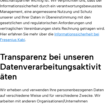
Geschäftspartner wichtig ist. Wir verpflichten uns, dass der
Informationssicherheit durch ein verantwortungsbewusstes
Management, eine angemessene Nutzung und Schutz
unserer und Ihrer Daten in Übereinstimmung mit den
gesetzlichen und regulatorischen Anforderungen und
vertraglichen Vereinbarungen stets Rechnung getragen wird.
Hier erfahren Sie mehr über die
Informationssicherheit bei
Fresenius Kabi
.
Transparenz bei unseren
Datenverarbeitungsaktivit
äten
Wir erheben und verwenden Ihre personenbezogenen Daten
auf verschiedene Weise und für verschiedene Zwecke. Wir
arbeiten mit anderen Organisationen/Unternehmen