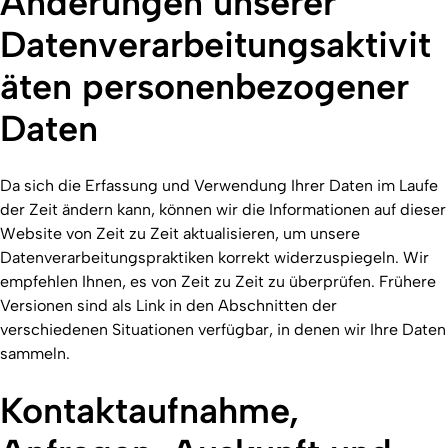
Änderungen unserer
Datenverarbeitungsaktivit
äten personenbezogener
Daten
Da sich die Erfassung und Verwendung Ihrer Daten im Laufe
der Zeit ändern kann, können wir die Informationen auf dieser
Website von Zeit zu Zeit aktualisieren, um unsere
Datenverarbeitungspraktiken korrekt widerzuspiegeln. Wir
empfehlen Ihnen, es von Zeit zu Zeit zu überprüfen. Frühere
Versionen sind als Link in den Abschnitten der
verschiedenen Situationen verfügbar, in denen wir Ihre Daten
sammeln.
Kontaktaufnahme,