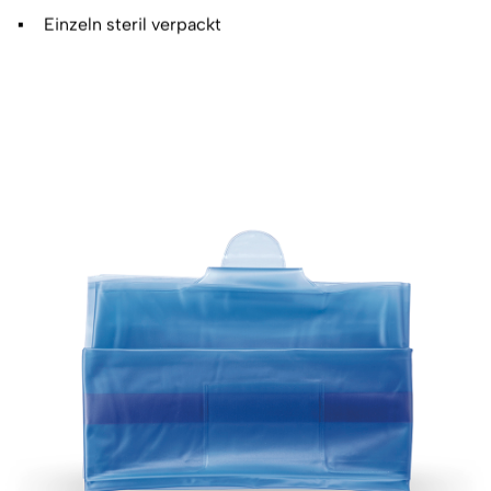
Einzeln steril verpackt