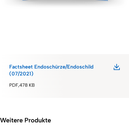
Factsheet Endoschürze/Endoschild
(07/2021)
PDF
478 KB
Weitere Produkte