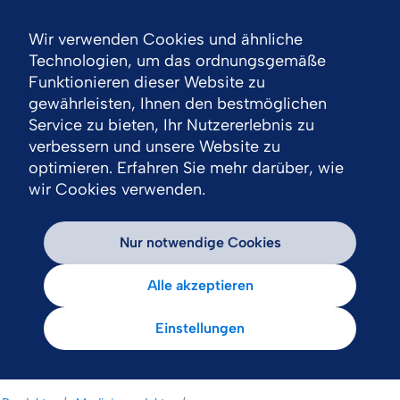
Wir verwenden Cookies und ähnliche
Nav
Technologien, um das ordnungsgemäße
Funktionieren dieser Website zu
gewährleisten, Ihnen den bestmöglichen
Service zu bieten, Ihr Nutzererlebnis zu
verbessern und unsere Website zu
optimieren. Erfahren Sie mehr darüber, wie
wir Cookies verwenden.
Nur notwendige Cookies
Alle akzeptieren
Einstellungen