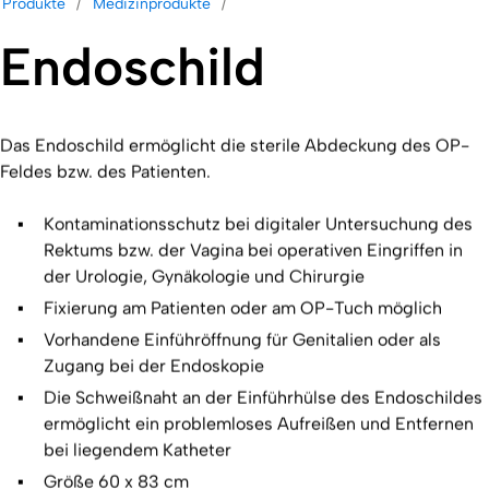
Produkte
Medizinprodukte
Endoschild
Das Endoschild ermöglicht die sterile Abdeckung des OP-
Feldes bzw. des Patienten.
Kontaminationsschutz bei digitaler Untersuchung des
Rektums bzw. der Vagina bei operativen Eingriffen in
der Urologie, Gynäkologie und Chirurgie
Fixierung am Patienten oder am OP-Tuch möglich
Vorhandene Einführöffnung für Genitalien oder als
Zugang bei der Endoskopie
Die Schweißnaht an der Einführhülse des Endoschildes
ermöglicht ein problemloses Aufreißen und Entfernen
bei liegendem Katheter
Größe 60 x 83 cm