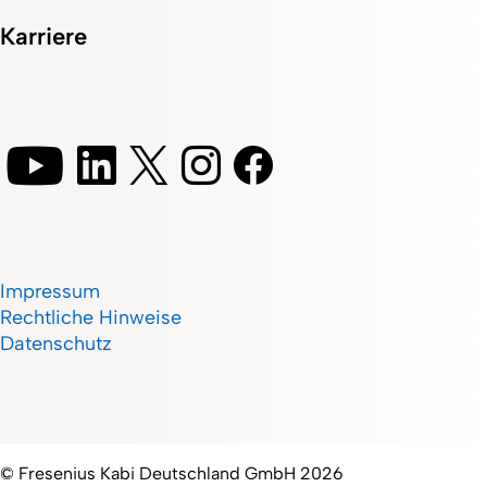
Karriere
Impressum
Rechtliche Hinweise
Datenschutz
© Fresenius Kabi Deutschland GmbH 2026