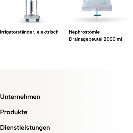
Irrigatorständer, elektrisch
Nephrostomie
Drainagebeutel 2000 ml
Unternehmen
Produkte
Dienstleistungen