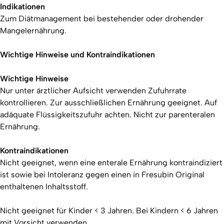
Indikationen
Zum Diätmanagement bei bestehender oder drohender
Mangelernährung.
Wichtige Hinweise und Kontraindikationen
Wichtige Hinweise
Nur unter ärztlicher Aufsicht verwenden Zufuhrrate
kontrollieren. Zur ausschließlichen Ernährung geeignet. Auf
adäquate Flüssigkeitszufuhr achten. Nicht zur parenteralen
Ernährung.
Kontraindikationen
Nicht geeignet, wenn eine enterale Ernährung kontraindiziert
ist sowie bei Intoleranz gegen einen in Fresubin Original
enthaltenen Inhaltsstoff.
Nicht geeignet für Kinder < 3 Jahren. Bei Kindern < 6 Jahren
mit Vorsicht verwenden.