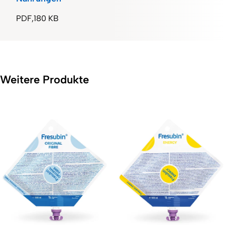
PDF
180 KB
Weitere Produkte