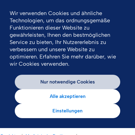
Wir verwenden Cookies und ähnliche
Nav
Technologien, um das ordnungsgemäße
Funktionieren dieser Website zu
gewährleisten, Ihnen den bestmöglichen
Service zu bieten, Ihr Nutzererlebnis zu
verbessern und unsere Website zu
optimieren. Erfahren Sie mehr darüber, wie
wir Cookies verwenden.
Nur notwendige Cookies
Alle akzeptieren
Einstellungen