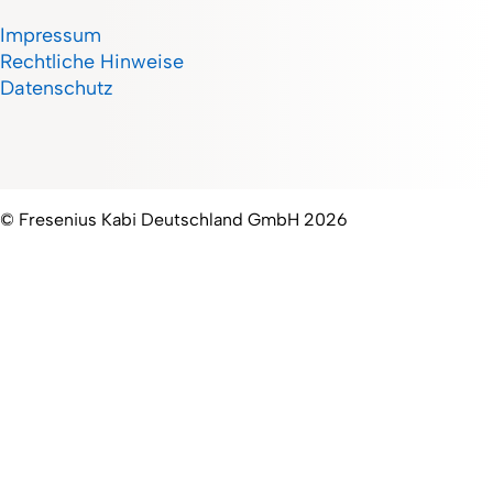
Impressum
Rechtliche Hinweise
Datenschutz
© Fresenius Kabi Deutschland GmbH 2026