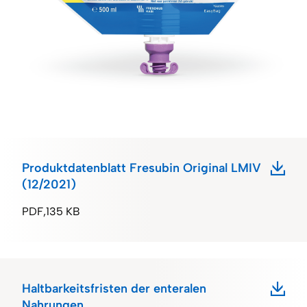
Produktdatenblatt Fresubin Original LMIV
(12/2021)
PDF
135 KB
Haltbarkeitsfristen der enteralen
Nahrungen