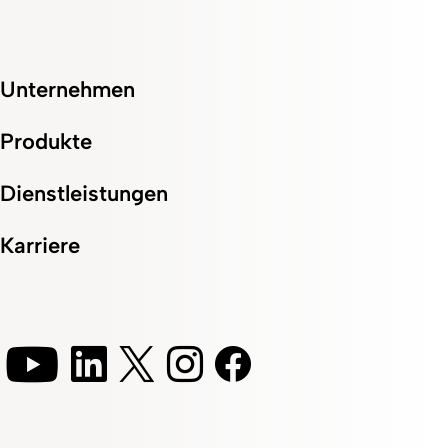
Unternehmen
Produkte
Dienstleistungen
Karriere