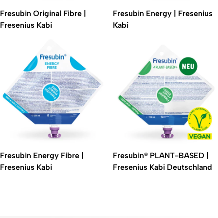
Fresubin Original Fibre |
Fresubin Energy | Fresenius
Fresenius Kabi
Kabi
Fresubin Energy Fibre |
Fresubin® PLANT-BASED |
Fresenius Kabi
Fresenius Kabi Deutschland