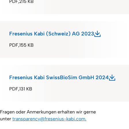
PDF
215 KB
Fresenius Kabi (Schweiz) AG 2023
PDF
155 KB
Fresenius Kabi SwissBioSim GmbH 2024
PDF
131 KB
Fragen oder Anmerkungen erhalten wir gerne
unter
transparency@fresenius-kabi.com.