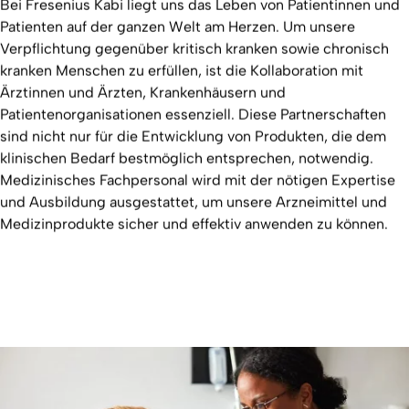
Bei Fresenius Kabi liegt uns das Leben von Patientinnen und
Patienten auf der ganzen Welt am Herzen. Um unsere
Verpflichtung gegenüber kritisch kranken sowie chronisch
kranken Menschen zu erfüllen, ist die Kollaboration mit
Ärztinnen und Ärzten, Krankenhäusern und
Patientenorganisationen essenziell. Diese Partnerschaften
sind nicht nur für die Entwicklung von Produkten, die dem
klinischen Bedarf bestmöglich entsprechen, notwendig.
Medizinisches Fachpersonal wird mit der nötigen Expertise
und Ausbildung ausgestattet, um unsere Arzneimittel und
Medizinprodukte sicher und effektiv anwenden zu können.