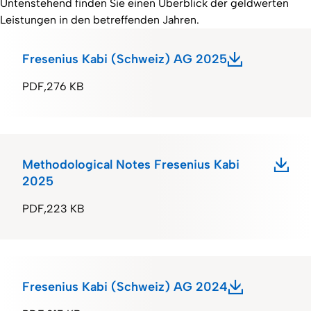
Untenstehend finden Sie einen Überblick der geldwerten
Leistungen in den betreffenden Jahren.
Fresenius Kabi (Schweiz) AG 2025
PDF
276 KB
Methodological Notes Fresenius Kabi
2025
PDF
223 KB
Fresenius Kabi (Schweiz) AG 2024