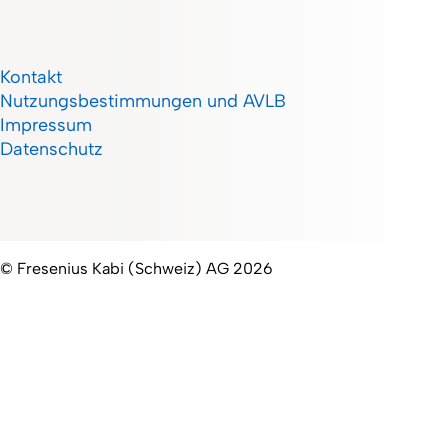
Kontakt
Nutzungsbestimmungen und AVLB
Impressum
Datenschutz
© Fresenius Kabi (Schweiz) AG 2026