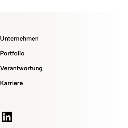
Unternehmen
Portfolio
Verantwortung
Karriere