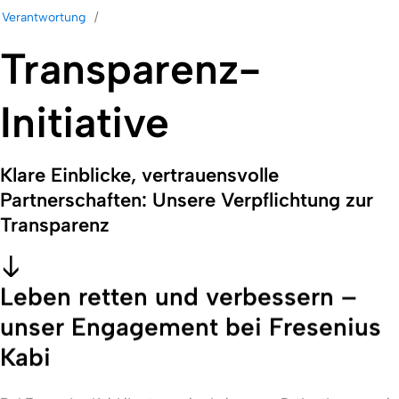
Verantwortung
Transparenz-
Initiative
Klare Einblicke, vertrauensvolle
Partnerschaften: Unsere Verpflichtung zur
Transparenz
Leben retten und verbessern –
unser Engagement bei Fresenius
Kabi