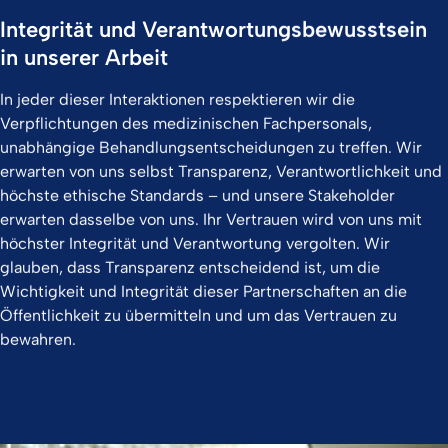
Integrität und Verantwortungsbewusstsein
in unserer Arbeit
In jeder dieser Interaktionen respektieren wir die
Verpflichtungen des medizinischen Fachpersonals,
unabhängige Behandlungsentscheidungen zu treffen. Wir
erwarten von uns selbst Transparenz, Verantwortlichkeit und
höchste ethische Standards – und unsere Stakeholder
erwarten dasselbe von uns. Ihr Vertrauen wird von uns mit
höchster Integrität und Verantwortung vergolten. Wir
glauben, dass Transparenz entscheidend ist, um die
Wichtigkeit und Integrität dieser Partnerschaften an die
Öffentlichkeit zu übermitteln und um das Vertrauen zu
bewahren.