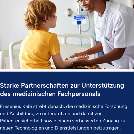
Starke Partnerschaften zur Unterstützung
des medizinischen Fachpersonals
Fresenius Kabi strebt danach, die medizinische Forschung
und Ausbildung zu unterstützen und damit zur
Patientensicherheit sowie einem verbesserten Zugang zu
neuen Technologien und Dienstleistungen beizutragen.