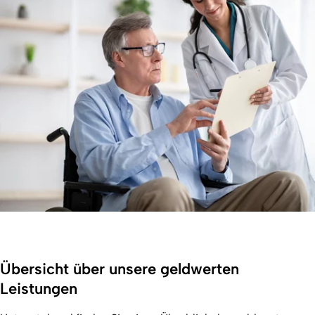
Übersicht über unsere geldwerten
Leistungen