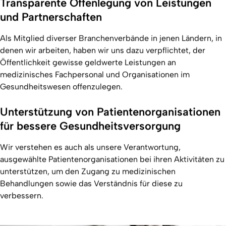
Transparente Offenlegung von Leistungen
und Partnerschaften
Als Mitglied diverser Branchenverbände in jenen Ländern, in
denen wir arbeiten, haben wir uns dazu verpflichtet, der
Öffentlichkeit gewisse geldwerte Leistungen an
medizinisches Fachpersonal und Organisationen im
Gesundheitswesen offenzulegen.
Unterstützung von Patientenorganisationen
für bessere Gesundheitsversorgung
Wir verstehen es auch als unsere Verantwortung,
ausgewählte Patientenorganisationen bei ihren Aktivitäten zu
unterstützen, um den Zugang zu medizinischen
Behandlungen sowie das Verständnis für diese zu
verbessern.