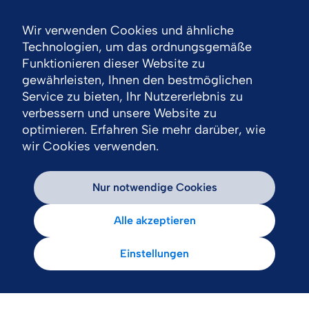
Wir verwenden Cookies und ähnliche
Nav
Technologien, um das ordnungsgemäße
Funktionieren dieser Website zu
gewährleisten, Ihnen den bestmöglichen
Service zu bieten, Ihr Nutzererlebnis zu
verbessern und unsere Website zu
optimieren. Erfahren Sie mehr darüber, wie
wir Cookies verwenden.
Nur notwendige Cookies
Alle akzeptieren
Einstellungen