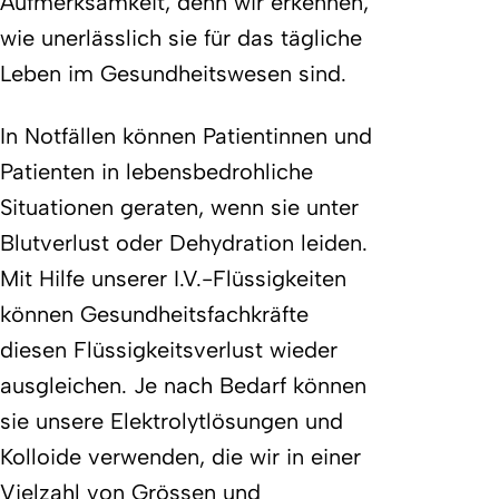
Aufmerksamkeit, denn wir erkennen,
wie unerlässlich sie für das tägliche
Leben im Gesundheitswesen sind.
In Notfällen können Patientinnen und
Patienten in lebensbedrohliche
Situationen geraten, wenn sie unter
Blutverlust oder Dehydration leiden.
Mit Hilfe unserer I.V.-Flüssigkeiten
können Gesundheitsfachkräfte
diesen Flüssigkeitsverlust wieder
ausgleichen. Je nach Bedarf können
sie unsere Elektrolytlösungen und
Kolloide verwenden, die wir in einer
Vielzahl von Grössen und