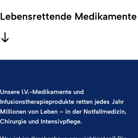
Lebensrettende Medikamente 
Unsere I.V.-Medikamente und
Infusionstherapieprodukte retten jedes Jahr
Millionen von Leben – in der Notfallmedizin,
Chirurgie und Intensivpflege.