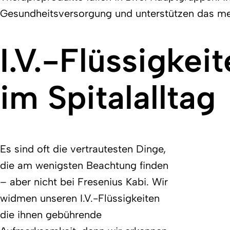
Gesundheitsversorgung und unterstützen das med
I.V.-Flüssigkei
im Spitalalltag
Es sind oft die vertrautesten Dinge,
die am wenigsten Beachtung finden
– aber nicht bei Fresenius Kabi. Wir
widmen unseren I.V.-Flüssigkeiten
die ihnen gebührende