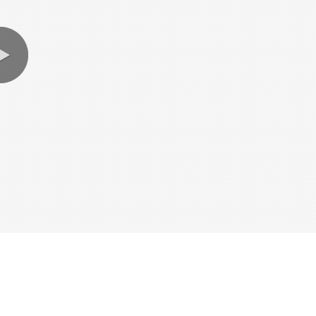
0:00 / 3:21