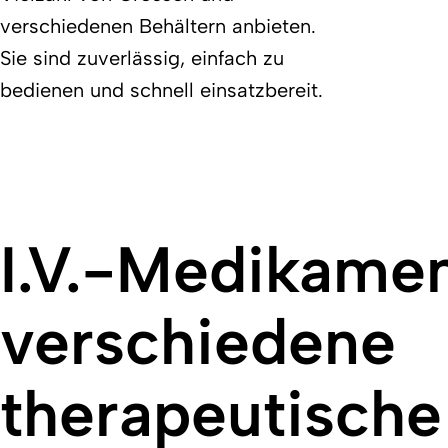
verschiedenen Behältern anbieten.
Sie sind zuverlässig, einfach zu
bedienen und schnell einsatzbereit.
I.V.-Medikamen
verschiedene
therapeutische