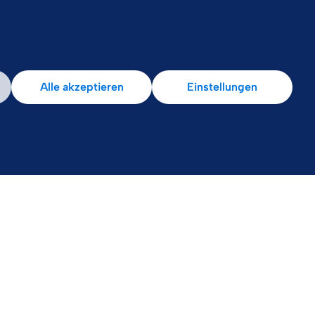
Alle akzeptieren
Einstellungen