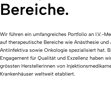
Bereiche.
Wir führen ein umfangreiches Portfolio an I.V.-M
auf therapeutische Bereiche wie Anästhesie und 
Antiinfektiva sowie Onkologie spezialisiert hat.
Engagement für Qualität und Exzellenz haben wir
grössten Herstellerinnen von Injektionsmedikame
Krankenhäuser weltweit etabliert.