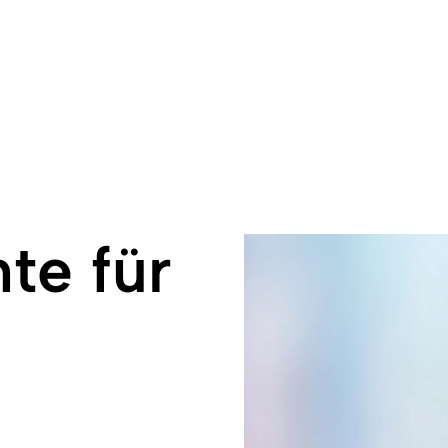
te für