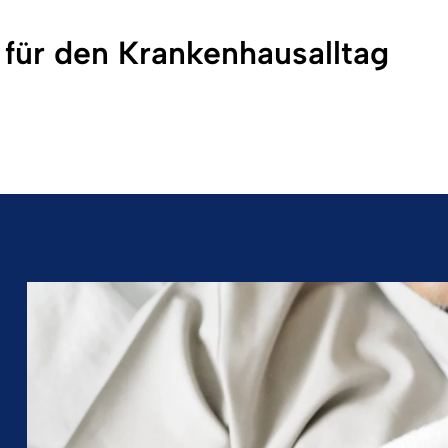
für den Krankenhausalltag