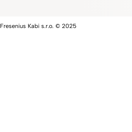
Fresenius Kabi s.r.o. © 2025