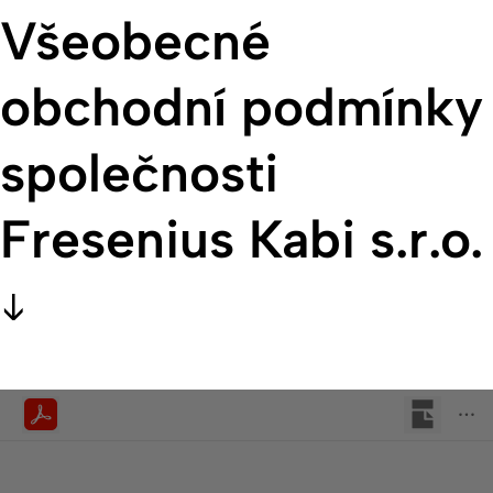
Všeobecné
obchodní podmínky
společnosti
Fresenius Kabi s.r.o.