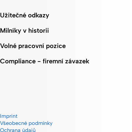
Užitečné odkazy
Milníky v historii
Volné pracovní pozice
Compliance - firemní závazek
Imprint
Všeobecné podmínky
Ochrana údajů