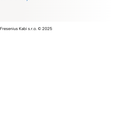
Fresenius Kabi s.r.o. © 2025