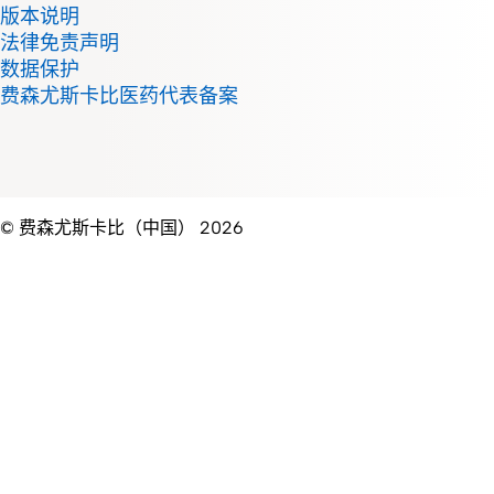
版本说明
法律免责声明
数据保护
费森尤斯卡比医药代表备案
© 费森尤斯卡比（中国） 2026