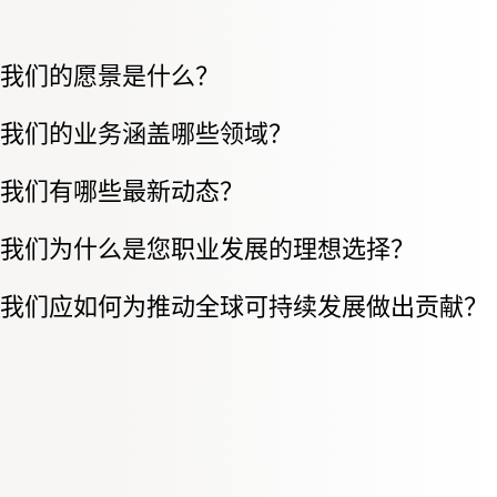
我们的愿景是什么？
我们的业务涵盖哪些领域？
我们有哪些最新动态？
我们为什么是您职业发展的理想选择？
我们应如何为推动全球可持续发展做出贡献？