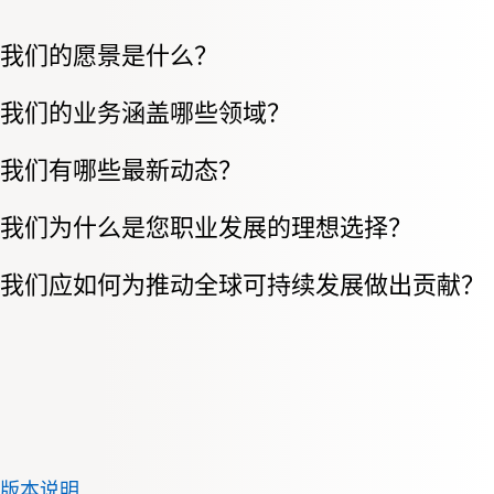
我们的愿景是什么？
我们的业务涵盖哪些领域？
我们有哪些最新动态？
我们为什么是您职业发展的理想选择？
我们应如何为推动全球可持续发展做出贡献？
版本说明