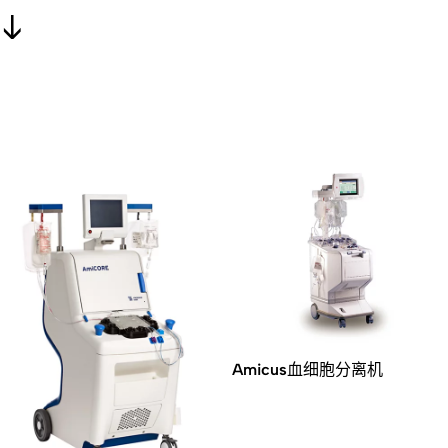
Amicus血细胞分离机