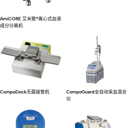
AmiCORE 艾米歌®离心式血液
成分分离机
CompoDock无菌接管机
CompoGuard全自动采血混合
仪