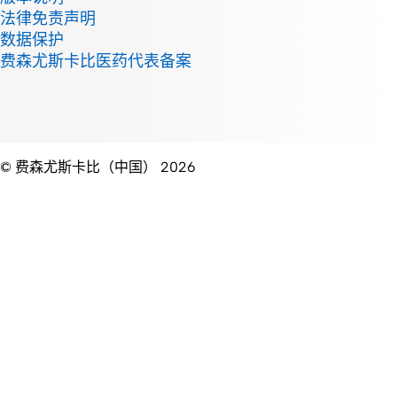
法律免责声明
数据保护
费森尤斯卡比医药代表备案
© 费森尤斯卡比（中国） 2026