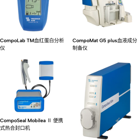
CompoLab TM血红蛋白分析
CompoMat G5 plus血液成分
仪
制备仪
CompoSeal Mobilea Ⅱ 便携
式热合封口机