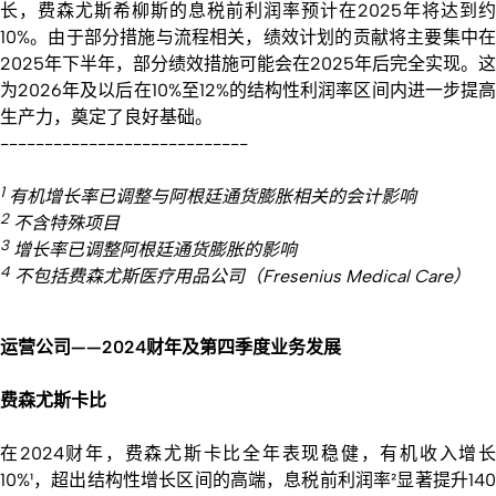
长，费森尤斯希柳斯的息税前利润率预计在2025年将达到约
10%。由于部分措施与流程相关，绩效计划的贡献将主要集中在
2025年下半年，部分绩效措施可能会在2025年后完全实现。这
为2026年及以后在10%至12%的结构性利润率区间内进一步提高
生产力，奠定了良好基础。
----------------------------
1
有机增长率已调整与阿根廷通货膨胀相关的会计影响
2
不含特殊项目
3
增长率已调整阿根廷通货膨胀的影响
4
不包括费森尤斯医疗用品公司（Fresenius Medical Care）
运营公司——2024财年及第四季度业务发展
费森尤斯卡比
在2024财年，费森尤斯卡比全年表现稳健，有机收入增长
10%¹，超出结构性增长区间的高端，息税前利润率²显著提升140