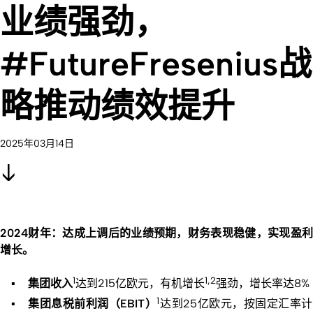
业绩强劲，
#FutureFresenius战
略推动绩效提升
2025年03月14日
2024财年：达成上调后的业绩预期，财务表现稳健，实现盈利
增长。
1
1,2
集团收入
达到215亿欧元，有机增长
强劲，增长率达8%
1
集团息税前利润（EBIT）
达到25亿欧元，按固定汇率