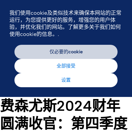
我们使用cookie及类似技术来确保本网站的正常
Nav
运行，为您提供更好的服务，增强您的用户体
验，并优化我们的网站。了解更多关于我们如何
使用cookie的信息。.
仅必要的cookie
全部接受
设置
费森尤斯2024财年
圆满收官：第四季度