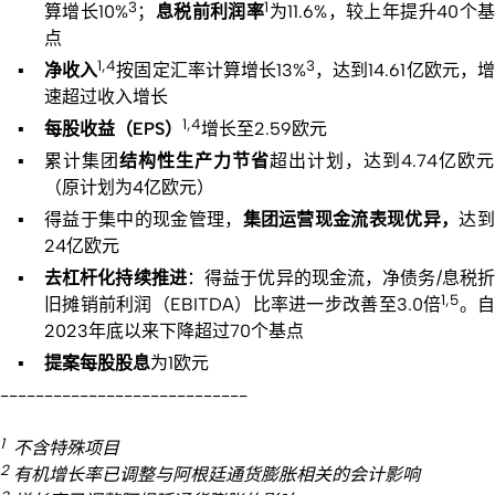
3
1
算增长10%
；
息税前利润率
为11.6%，较上年提升40个
点
1,4
3
净收入
按固定汇率计算增长13%
，达到14.61亿欧元，
速超过收入增长
1,4
每股收益（EPS）
增长至2.59欧元
累计集团
结构性生产力节省
超出计划，达到4.74亿欧元
（原计划为4亿欧元）
得益于集中的现金管理，
集团运营现金流表现优异，
达
24亿欧元
去杠杆化持续推进
：得益于优异的现金流，净债务/息税
1,5
旧摊销前利润（EBITDA）比率进一步改善至3.0倍
。
2023年底以来下降超过70个基点
提案每股股息
为1欧元
----------------------------
1
不含特殊项目
2
有机增长率已调整与阿根廷通货膨胀相关的会计影响