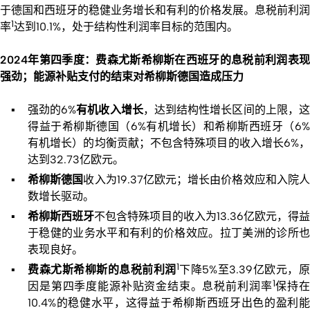
于德国和西班牙的稳健业务增长和有利的价格发展。息税前利润
1
率
达到10.1%，处于结构性利润率目标的范围内。
2024年第四季度：费森尤斯希柳斯在西班牙的息税前利润表现
强劲；能源补贴支付的结束对希柳斯德国造成压力
强劲的6%
有机收入增长
，达到结构性增长区间的上限，
得益于希柳斯德国（6%有机增长）和希柳斯西班牙（6%
有机增长）的均衡贡献；不包含特殊项目的收入增长6%，
达到32.73亿欧元。
希柳斯德国
收入为19.37亿欧元；增长由价格效应和入院
数增长驱动。
希柳斯西班牙
不包含特殊项目的收入为13.36亿欧元，得益
于稳健的业务水平和有利的价格效应。拉丁美洲的诊所也
表现良好。
1
费森尤斯希柳斯的息税前利润
下降5%至3.39亿欧元，原
1
因是第四季度能源补贴资金结束。息税前利润率
保持在
10.4%的稳健水平，这得益于希柳斯西班牙出色的盈利能