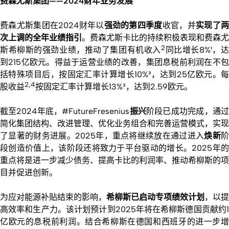
费森尤斯集团——2024财年业务发展
费森尤斯集团在2024财年以
强劲的第四季度
收官，并
实现了
次上调的全年业绩指引
。费森尤斯卡比的持续积极表现和费森尤
2
斯希柳斯的强劲业绩，推动了集团有机收入
同比增长8%¹，
到215亿欧元。得益于运营业绩的改善，集团息税前利润在不包
括特殊项目后，按固定汇率计算增长10%³，达到25亿欧元。每
2,4
股收益
按固定汇率计算增长13%³，达到2.59欧元。
截至2024年底，#FutureFresenius
振兴
阶段已成功完成，通
简化集团结构、改进管理、优化业务组合和完善运营模式，实现
了显著的财务进展。2025年，重点将继续放在通过进入
焕新
段创造价值上，该阶段还将致力于平台驱动的增长。2025年的
重点将是进一步减少债务、提高卡比的利润率、推动希柳斯的项
目并促进创新。
为应对能源补贴结束的影响，
希柳斯已启动专项绩效计划
，以提
高效率和生产力。该计划预计到2025年将在希柳斯德国贡献约1
亿欧元的息税前利润。结合希柳斯在德国和西班牙的进一步增