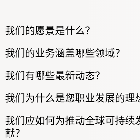
我们的愿景是什么？
我们的业务涵盖哪些领域？
我们有哪些最新动态？
我们为什么是您职业发展的理
我们应如何为推动全球可持续
献？