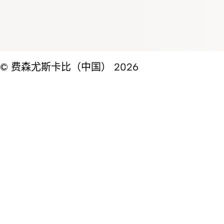
© 费森尤斯卡比（中国） 2026