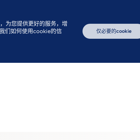
行，为您提供更好的服务，增
如何使用cookie的信
仅必要的cookie
续发展
新闻中心
我们的产品
加入我们