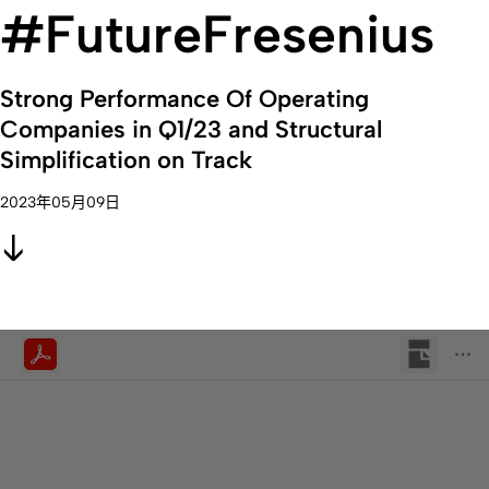
#FutureFresenius
Strong Performance Of Operating
Companies in Q1/23 and Structural
Simplification on Track
2023年05月09日