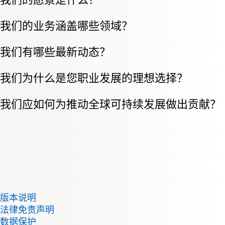
我们的业务涵盖哪些领域？
我们有哪些最新动态？
我们为什么是您职业发展的理想选择？
我们应如何为推动全球可持续发展做出贡献？
版本说明
法律免责声明
数据保护