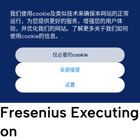
我们使用cookie及类似技术来确保本网站的正常
Nav
运行，为您提供更好的服务，增强您的用户体
验，并优化我们的网站。了解更多关于我们如何
使用cookie的信息。.
仅必要的cookie
全部接受
设置
Fresenius Executing
on