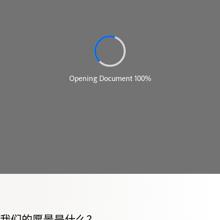
我们的愿景是什么？