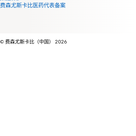
费森尤斯卡比医药代表备案
© 费森尤斯卡比（中国） 2026