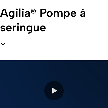
Agilia® Pompe à
seringue