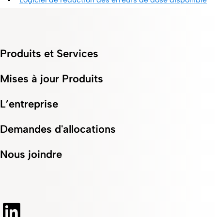
Produits et Services
Mises à jour Produits
L’entreprise
Demandes d'allocations
Nous joindre