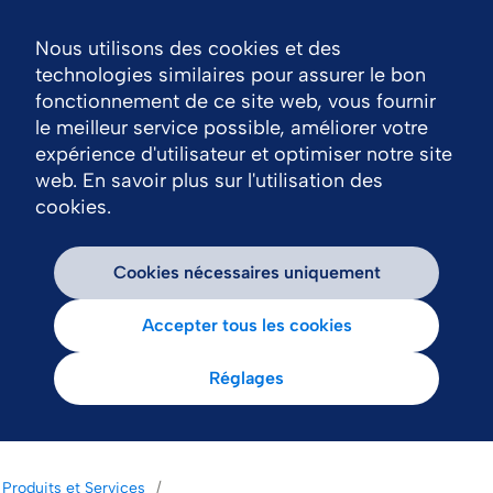
Nous utilisons des cookies et des
Nav
technologies similaires pour assurer le bon
fonctionnement de ce site web, vous fournir
le meilleur service possible, améliorer votre
expérience d'utilisateur et optimiser notre site
web. En savoir plus sur l'utilisation des
cookies.
Cookies nécessaires uniquement
Accepter tous les cookies
Réglages
Produits et Services