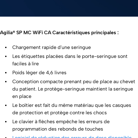
0:00 / 1:08
Agilia® SP MC WiFi CA Caractéristiques principales :
Chargement rapide d'une seringue
Les étiquettes placées dans le porte-seringue sont
faciles à lire
Poids léger de 4,6 livres
Conception compacte prenant peu de place au chevet
du patient. Le protège-seringue maintient la seringue
en place
Le boîtier est fait du même matériau que les casques
de protection et protège contre les chocs
Le clavier à flèches empêche les erreurs de
programmation des rebonds de touches
Logiciel de réduction des erreurs de dose disponible