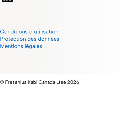
Conditions d’utilisation
Protection des données
Mentions légales
© Fresenius Kabi Canada Ltée
2026