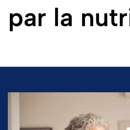
ar la nutr