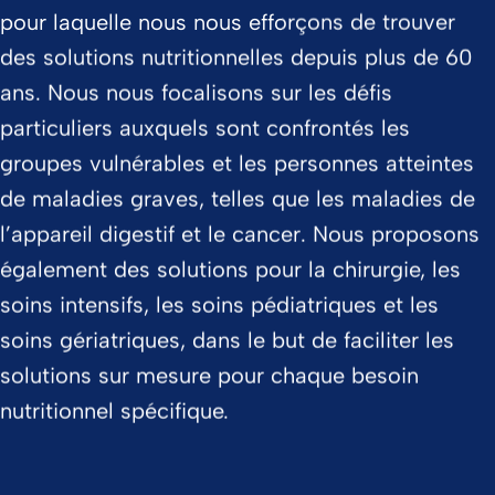
pour laquelle nous nous efforçons de trouver
des solutions nutritionnelles depuis plus de 60
ans. Nous nous focalisons sur les défis
particuliers auxquels sont confrontés les
groupes vulnérables et les personnes atteintes
de maladies graves, telles que les maladies de
l’appareil digestif et le cancer. Nous proposons
également des solutions pour la chirurgie, les
soins intensifs, les soins pédiatriques et les
soins gériatriques, dans le but de faciliter les
solutions sur mesure pour chaque besoin
nutritionnel spécifique.