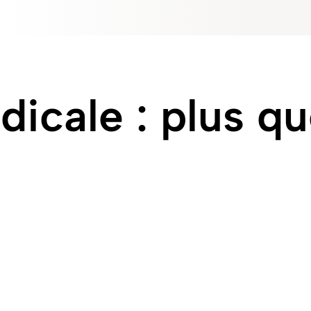
dicale : plus q