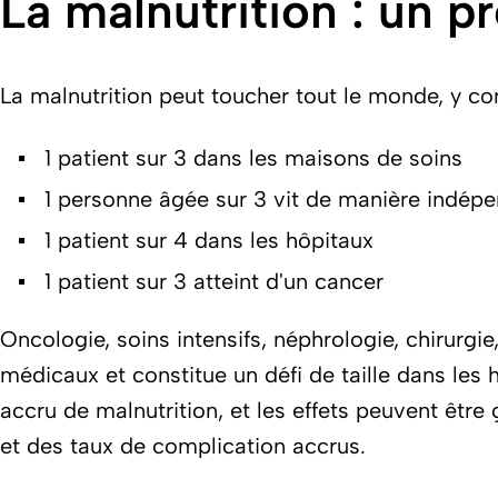
La malnutrition : un 
La malnutrition peut toucher tout le monde, y c
1 patient sur 3 dans les maisons de soins
1 personne âgée sur 3 vit de manière indép
1 patient sur 4 dans les hôpitaux
1 patient sur 3 atteint d'un cancer
Oncologie, soins intensifs, néphrologie, chirurgie
médicaux et constitue un défi de taille dans les 
accru de malnutrition, et les effets peuvent être
et des taux de complication accrus.