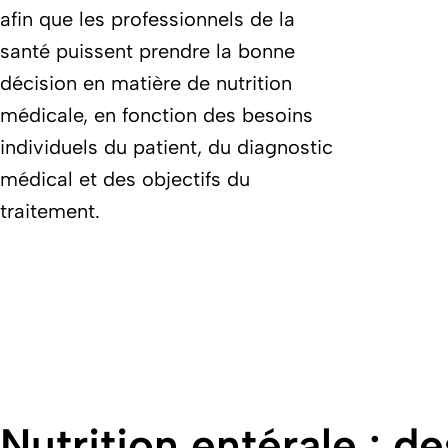
afin que les professionnels de la
santé puissent prendre la bonne
décision en matière de nutrition
médicale, en fonction des besoins
individuels du patient, du diagnostic
médical et des objectifs du
traitement.
Nutrition entérale : d