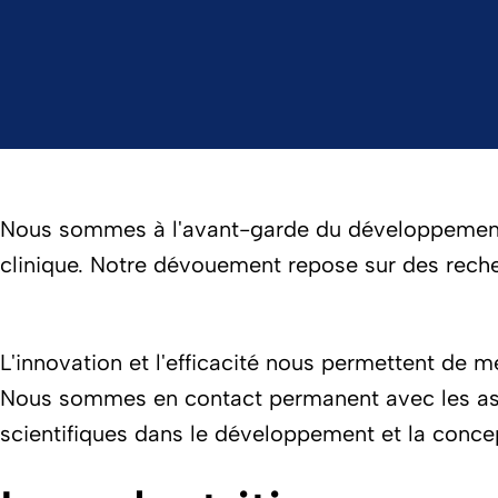
Nous sommes à l'avant-garde du développement et
clinique. Notre dévouement repose sur des rech
L'innovation et l'efficacité nous permettent de 
Nous sommes en contact permanent avec les asso
scientifiques dans le développement et la conce