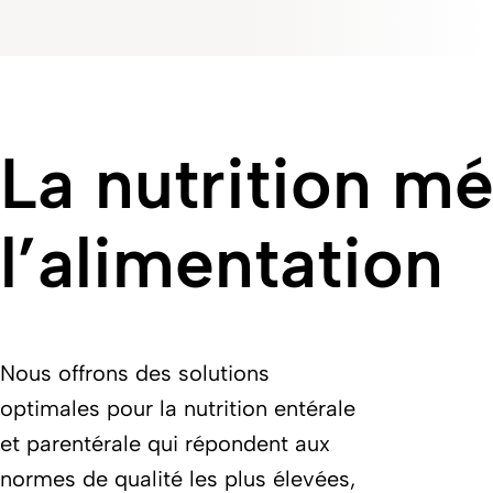
La nutrition mé
l’alimentation
Nous offrons des solutions
optimales pour la nutrition entérale
et parentérale qui répondent aux
normes de qualité les plus élevées,