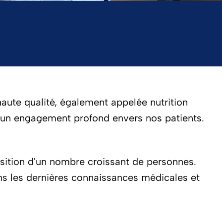
aute qualité, également appelée nutrition
 un engagement profond envers nos patients.
position d'un nombre croissant de personnes.
s les dernières connaissances médicales et