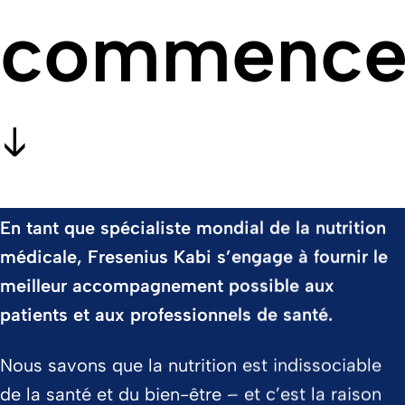
commence p
En tant que spécialiste mondial de la nutrition
médicale, Fresenius Kabi s’engage à fournir le
meilleur accompagnement possible aux
patients et aux professionnels de santé.
Nous savons que la nutrition est indissociable
de la santé et du bien-être – et c’est la raison