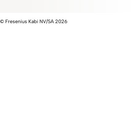
© Fresenius Kabi NV/SA 2026