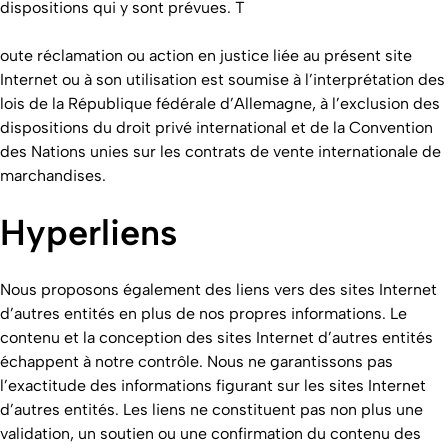
dispositions qui y sont prévues. T
oute réclamation ou action en justice liée au présent site
Internet ou à son utilisation est soumise à l’interprétation des
lois de la République fédérale d’Allemagne, à l’exclusion des
dispositions du droit privé international et de la Convention
des Nations unies sur les contrats de vente internationale de
marchandises.
Hyperliens
Nous proposons également des liens vers des sites Internet
d’autres entités en plus de nos propres informations. Le
contenu et la conception des sites Internet d’autres entités
échappent à notre contrôle. Nous ne garantissons pas
l’exactitude des informations figurant sur les sites Internet
d’autres entités. Les liens ne constituent pas non plus une
validation, un soutien ou une confirmation du contenu des