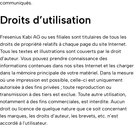
communiqués.
Droits d’utilisation
Fresenius Kabi AG ou ses filiales sont titulaires de tous les
droits de propriété relatifs à chaque page du site Internet.
Tous les textes et illustrations sont couverts par le droit
d’auteur. Vous pouvez prendre connaissance des
informations contenues dans nos sites Internet et les charger
dans la mémoire principale de votre matériel. Dans la mesure
où une impression est possible, celle-ci est uniquement
autorisée à des fins privées ; toute reproduction ou
transmission à des tiers est exclue. Toute autre utilisation,
notamment à des fins commerciales, est interdite. Aucun
droit ou licence de quelque nature que ce soit concernant
les marques, les droits d’auteur, les brevets, etc. n’est
accordé à l'utilisateur.