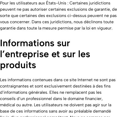
Pour les utilisateurs aux États-Unis : Certaines juridictions
peuvent ne pas autoriser certaines exclusions de garantie, de
sorte que certaines des exclusions ci-dessus peuvent ne pas
vous concerner. Dans ces juridictions, nous déclinons toute
garantie dans toute la mesure permise par la loi en vigueur.
Informations sur
l’entreprise et sur les
produits
Les informations contenues dans ce site Internet ne sont pas
contraignantes et sont exclusivement destinées à des fins
d’informations générales. Elles ne remplacent pas les
conseils d’un professionnel dans le domaine financier,
médical ou autre. Les utilisateurs ne doivent pas agir sur la
base de ces informations sans avoir au préalable demandé