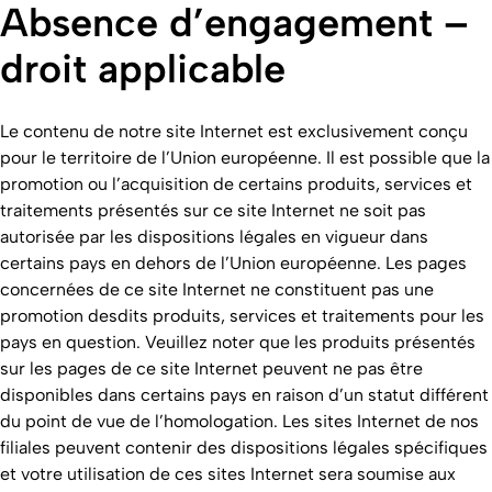
Absence d’engagement –
droit applicable
Le contenu de notre site Internet est exclusivement conçu
pour le territoire de l’Union européenne. Il est possible que la
promotion ou l’acquisition de certains produits, services et
traitements présentés sur ce site Internet ne soit pas
autorisée par les dispositions légales en vigueur dans
certains pays en dehors de l’Union européenne. Les pages
concernées de ce site Internet ne constituent pas une
promotion desdits produits, services et traitements pour les
pays en question. Veuillez noter que les produits présentés
sur les pages de ce site Internet peuvent ne pas être
disponibles dans certains pays en raison d’un statut différent
du point de vue de l’homologation. Les sites Internet de nos
filiales peuvent contenir des dispositions légales spécifiques
et votre utilisation de ces sites Internet sera soumise aux