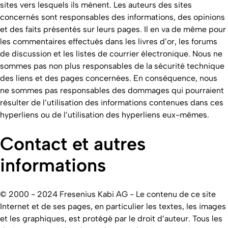
sites vers lesquels ils mènent. Les auteurs des sites
concernés sont responsables des informations, des opinions
et des faits présentés sur leurs pages. Il en va de même pour
les commentaires effectués dans les livres d’or, les forums
de discussion et les listes de courrier électronique. Nous ne
sommes pas non plus responsables de la sécurité technique
des liens et des pages concernées. En conséquence, nous
ne sommes pas responsables des dommages qui pourraient
résulter de l’utilisation des informations contenues dans ces
hyperliens ou de l’utilisation des hyperliens eux-mêmes.
Contact et autres
informations
© 2000 - 2024 Fresenius Kabi AG - Le contenu de ce site
Internet et de ses pages, en particulier les textes, les images
et les graphiques, est protégé par le droit d’auteur. Tous les