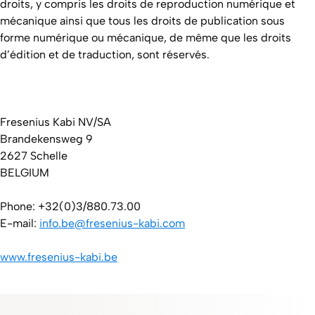
droits, y compris les droits de reproduction numérique et
mécanique ainsi que tous les droits de publication sous
forme numérique ou mécanique, de même que les droits
d’édition et de traduction, sont réservés.
Fresenius Kabi NV/SA
Brandekensweg 9 ​
2627 Schelle
BELGIUM
Phone: ​​​​​+32(0)3/880.73.00
E-mail:
info.be@fresenius-kabi.com
www.fresenius-kabi.be