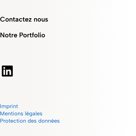
Contactez nous
Notre Portfolio
Imprint
Mentions légales
Protection des données