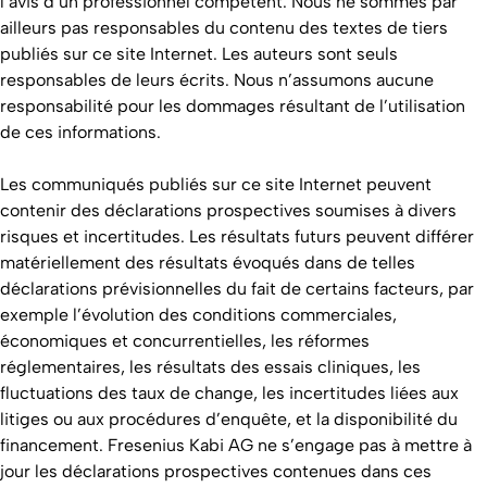
l’avis d’un professionnel compétent. Nous ne sommes par
ailleurs pas responsables du contenu des textes de tiers
publiés sur ce site Internet. Les auteurs sont seuls
responsables de leurs écrits. Nous n’assumons aucune
responsabilité pour les dommages résultant de l’utilisation
de ces informations.
Les communiqués publiés sur ce site Internet peuvent
contenir des déclarations prospectives soumises à divers
risques et incertitudes. Les résultats futurs peuvent différer
matériellement des résultats évoqués dans de telles
déclarations prévisionnelles du fait de certains facteurs, par
exemple l’évolution des conditions commerciales,
économiques et concurrentielles, les réformes
réglementaires, les résultats des essais cliniques, les
fluctuations des taux de change, les incertitudes liées aux
litiges ou aux procédures d’enquête, et la disponibilité du
financement. Fresenius Kabi AG ne s’engage pas à mettre à
jour les déclarations prospectives contenues dans ces