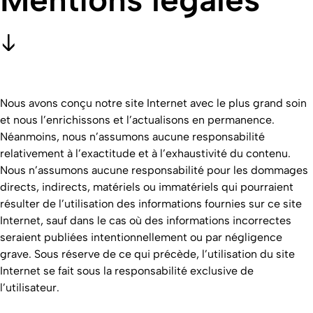
Nous avons conçu notre site Internet avec le plus grand soin
et nous l’enrichissons et l’actualisons en permanence.
Néanmoins, nous n’assumons aucune responsabilité
relativement à l’exactitude et à l’exhaustivité du contenu.
Nous n’assumons aucune responsabilité pour les dommages
directs, indirects, matériels ou immatériels qui pourraient
résulter de l’utilisation des informations fournies sur ce site
Internet, sauf dans le cas où des informations incorrectes
seraient publiées intentionnellement ou par négligence
grave. Sous réserve de ce qui précède, l’utilisation du site
Internet se fait sous la responsabilité exclusive de
l’utilisateur.