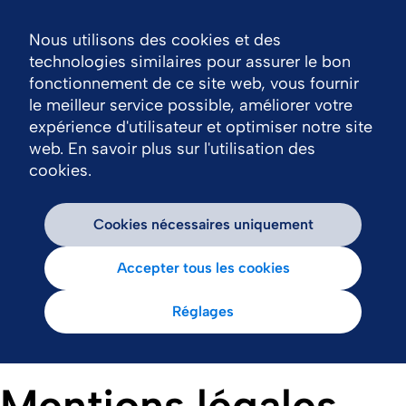
Nous utilisons des cookies et des
Nav
technologies similaires pour assurer le bon
fonctionnement de ce site web, vous fournir
le meilleur service possible, améliorer votre
expérience d'utilisateur et optimiser notre site
web. En savoir plus sur l'utilisation des
cookies.
Cookies nécessaires uniquement
Accepter tous les cookies
Réglages
Mentions légales