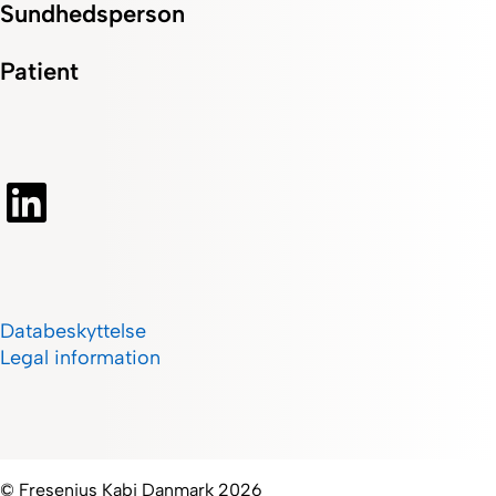
Sundhedsperson
Patient
Databeskyttelse
Legal information
© Fresenius Kabi Danmark 2026