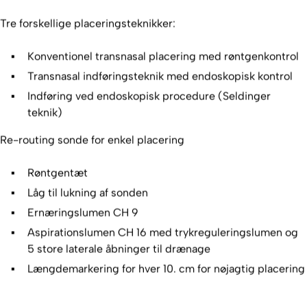
Tre forskellige placeringsteknikker:
Konventionel transnasal placering med røntgenkontrol
Transnasal indføringsteknik med endoskopisk kontrol
Indføring ved endoskopisk procedure (Seldinger
teknik)
Re-routing sonde for enkel placering
Røntgentæt
Låg til lukning af sonden
Ernæringslumen CH 9
Aspirationslumen CH 16 med trykreguleringslumen og
5 store laterale åbninger til drænage
Længdemarkering for hver 10. cm for nøjagtig placering