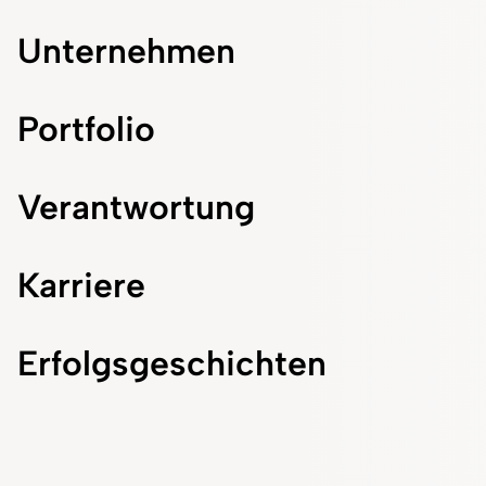
Unternehmen
Portfolio
Verantwortung
Karriere
Erfolgsgeschichten