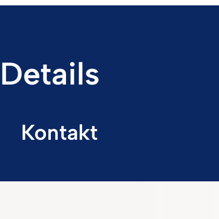
Details
Kontakt