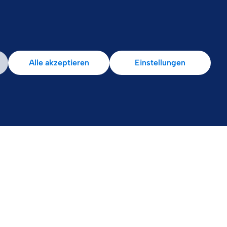
Alle akzeptieren
Einstellungen