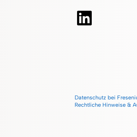
Datenschutz bei Fresen
Rechtliche Hinweise & 