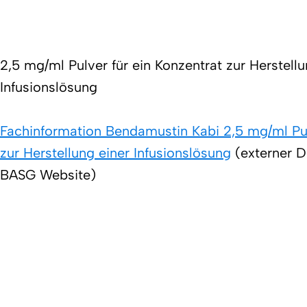
2,5 mg/ml Pulver für ein Konzentrat zur Herstellu
Infusionslösung
Fachinformation Bendamustin Kabi 2,5 mg/ml Pul
zur Herstellung einer Infusionslösung
(externer 
BASG Website)