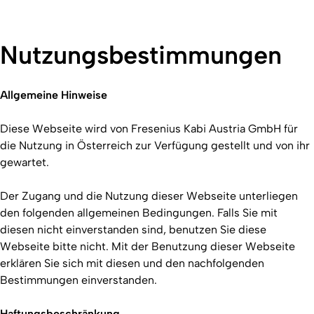
Nutzungsbestimmungen
Allgemeine Hinweise
Diese Webseite wird von Fresenius Kabi Austria GmbH für
die Nutzung in Österreich zur Verfügung gestellt und von ihr
gewartet.
Der Zugang und die Nutzung dieser Webseite unterliegen
den folgenden allgemeinen Bedingungen. Falls Sie mit
diesen nicht einverstanden sind, benutzen Sie diese
Webseite bitte nicht. Mit der Benutzung dieser Webseite
erklären Sie sich mit diesen und den nachfolgenden
Bestimmungen einverstanden.
Haftungsbeschränkung