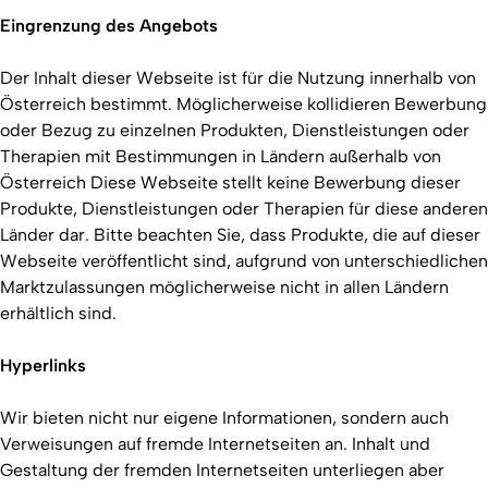
Eingrenzung des Angebots
Der Inhalt dieser Webseite ist für die Nutzung innerhalb von
Österreich bestimmt. Möglicherweise kollidieren Bewerbung
oder Bezug zu einzelnen Produkten, Dienstleistungen oder
Therapien mit Bestimmungen in Ländern außerhalb von
Österreich Diese Webseite stellt keine Bewerbung dieser
Produkte, Dienstleistungen oder Therapien für diese anderen
Länder dar. Bitte beachten Sie, dass Produkte, die auf dieser
Webseite veröffentlicht sind, aufgrund von unterschiedlichen
Marktzulassungen möglicherweise nicht in allen Ländern
erhältlich sind.
Hyperlinks
Wir bieten nicht nur eigene Informationen, sondern auch
Verweisungen auf fremde Internetseiten an. Inhalt und
Gestaltung der fremden Internetseiten unterliegen aber