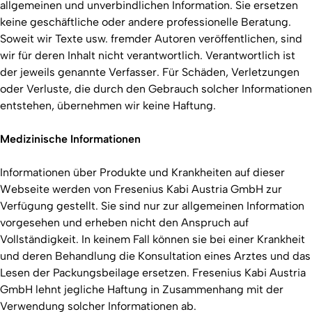
allgemeinen und unverbindlichen Information. Sie ersetzen
keine geschäftliche oder andere professionelle Beratung.
Soweit wir Texte usw. fremder Autoren veröffentlichen, sind
wir für deren Inhalt nicht verantwortlich. Verantwortlich ist
der jeweils genannte Verfasser. Für Schäden, Verletzungen
oder Verluste, die durch den Gebrauch solcher Informationen
entstehen, übernehmen wir keine Haftung.
Medizinische Informationen
Informationen über Produkte und Krankheiten auf dieser
Webseite werden von Fresenius Kabi Austria GmbH zur
Verfügung gestellt. Sie sind nur zur allgemeinen Information
vorgesehen und erheben nicht den Anspruch auf
Vollständigkeit. In keinem Fall können sie bei einer Krankheit
und deren Behandlung die Konsultation eines Arztes und das
Lesen der Packungsbeilage ersetzen. Fresenius Kabi Austria
GmbH lehnt jegliche Haftung in Zusammenhang mit der
Verwendung solcher Informationen ab.