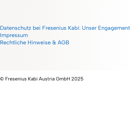
Datenschutz bei Fresenius Kabi: Unser Engagement
Impressum
Rechtliche Hinweise & AGB
© Fresenius Kabi Austria GmbH 2025