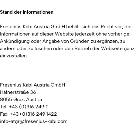
Stand der Informationen
Fresenius Kabi Austria GmbH behält sich das Recht vor, die
Informationen auf dieser Website jederzeit ohne vorherige
Ankündigung oder Angabe von Gründen zu ergänzen, zu
ändern oder zu löschen oder den Betrieb der Webseite ganz
einzustellen.
Fresenius Kabi Austria GmbH
Hafnerstraße 36
8055 Graz, Austria
Tel: +43 (0)316 249 0
Fax: +43 (0)316 249 1422
info-atgr@fresenius-kabi.com