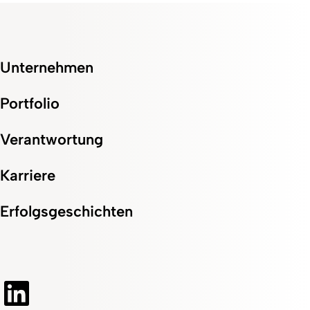
Unternehmen
Portfolio
Verantwortung
Karriere
Erfolgsgeschichten