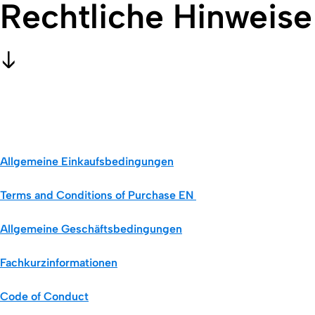
Rechtliche Hinweise
Allgemeine Einkaufsbedingungen
Terms and Conditions of Purchase EN
Allgemeine Geschäftsbedingungen
Fachkurzinformationen
Code of Conduct