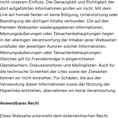
nicht unserem Einfluss. Die Genauigkeit und Richtigkeit der
dort aufgeführten Informationen prüfen wir nicht. Mit dem
Link auf fremde Seiten ist keine Billigung, Unterstützung oder
Bestätigung der dortigen Inhalte verbunden. Die auf den
fremden Webseiten wiedergegebenen Informationen,
Meinungsäußerungen oder Tatsachenbehauptungen liegen
in der alleinigen Verantwortung der Inhaber jener Webseiten
und/oder der jeweiligen Autoren solcher Informationen,
Meinungsäußerungen oder Tatsachenbehauptungen.
Gleiches gilt für Fremdeinträge in eingerichteten
Gästebüchern, Diskussionsforen und Mailinglisten. Auch für
die technische Sicherheit der Links sowie der Zielseiten
können wir nicht einstehen. Für Schäden, die aus der
Verwendung dieser Informationen sowie der Nutzung der
Hyperlinks entstehen, übernehmen wir keine Verantwortung.
Anwendbares Recht
Diese Webseite untersteht dem österreichischen Recht.