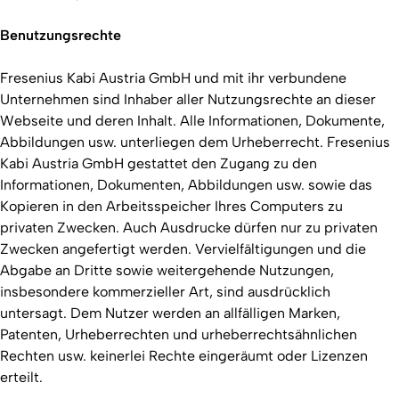
Benutzungsrechte
Fresenius Kabi Austria GmbH und mit ihr verbundene
Unternehmen sind Inhaber aller Nutzungsrechte an dieser
Webseite und deren Inhalt. Alle Informationen, Dokumente,
Abbildungen usw. unterliegen dem Urheberrecht. Fresenius
Kabi Austria GmbH gestattet den Zugang zu den
Informationen, Dokumenten, Abbildungen usw. sowie das
Kopieren in den Arbeitsspeicher Ihres Computers zu
privaten Zwecken. Auch Ausdrucke dürfen nur zu privaten
Zwecken angefertigt werden. Vervielfältigungen und die
Abgabe an Dritte sowie weitergehende Nutzungen,
insbesondere kommerzieller Art, sind ausdrücklich
untersagt. Dem Nutzer werden an allfälligen Marken,
Patenten, Urheberrechten und urheberrechtsähnlichen
Rechten usw. keinerlei Rechte eingeräumt oder Lizenzen
erteilt.