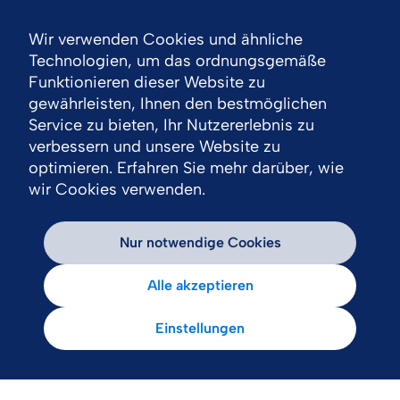
Wir verwenden Cookies und ähnliche
Nav
Technologien, um das ordnungsgemäße
Funktionieren dieser Website zu
gewährleisten, Ihnen den bestmöglichen
Service zu bieten, Ihr Nutzererlebnis zu
verbessern und unsere Website zu
optimieren. Erfahren Sie mehr darüber, wie
wir Cookies verwenden.
Nur notwendige Cookies
Alle akzeptieren
Einstellungen