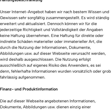
Unser Internet-Angebot haben wir nach bestem Wissen und
Gewissen sehr sorgfältig zusammengestellt. Es wird ständig
erweitert und aktualisiert. Dennoch können wir für die
jederzeitige Richtigkeit und Vollständigkeit der Angaben
keine Haftung übernehmen. Eine Haftung für direkte oder
indirekte Schäden materieller oder immaterieller Art, die
durch die Nutzung der Informationen, Dokumente,
Abbildungen usw. auf dieser Webseite verursacht werden,
wird deshalb ausgeschlossen. Die Nutzung erfolgt
ausschließlich auf eigenes Risiko des Anwenders, es sei
denn, fehlerhafte Informationen wurden vorsätzlich oder grob
fahrlässig aufgenommen.
Finanz- und Produktinformation
Die auf dieser Webseite angebotenen Informationen,
Dokumente, Abbildungen usw. dienen einzig einer