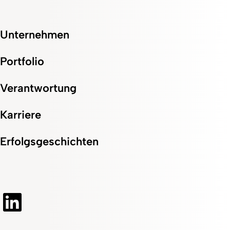
Unternehmen
Portfolio
Verantwortung
Karriere
Erfolgsgeschichten