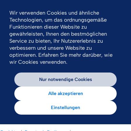
Wir verwenden Cookies und ähnliche
Nav
Technologien, um das ordnungsgemäße
Funktionieren dieser Website zu
gewährleisten, Ihnen den bestmöglichen
Service zu bieten, Ihr Nutzererlebnis zu
verbessern und unsere Website zu
optimieren. Erfahren Sie mehr darüber, wie
wir Cookies verwenden.
Nur notwendige Cookies
Alle akzeptieren
Einstellungen