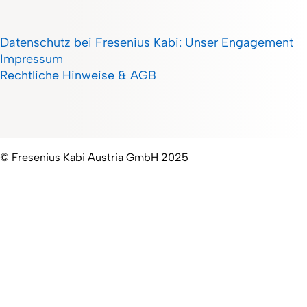
Datenschutz bei Fresenius Kabi: Unser Engagement
Impressum
Rechtliche Hinweise & AGB
© Fresenius Kabi Austria GmbH 2025