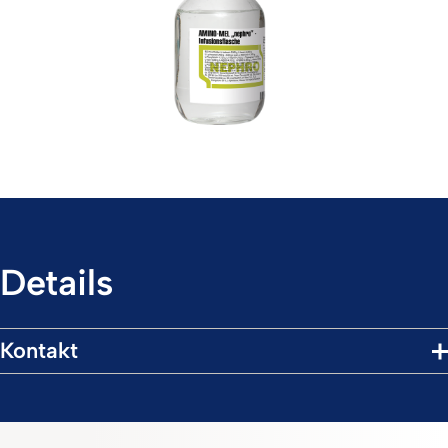
Details
Kontakt