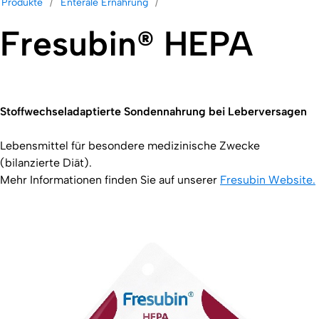
Produkte
Enterale Ernährung
Fresubin® HEPA
Stoffwechseladaptierte Sondennahrung bei Leberversagen
Lebensmittel für besondere medizinische Zwecke
(bilanzierte Diät).
Mehr Informationen finden Sie auf unserer
Fresubin Website.