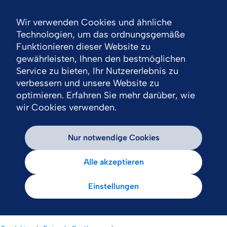
Wir verwenden Cookies und ähnliche
Nav
Technologien, um das ordnungsgemäße
Funktionieren dieser Website zu
gewährleisten, Ihnen den bestmöglichen
Service zu bieten, Ihr Nutzererlebnis zu
verbessern und unsere Website zu
optimieren. Erfahren Sie mehr darüber, wie
wir Cookies verwenden.
Nur notwendige Cookies
Alle akzeptieren
Einstellungen