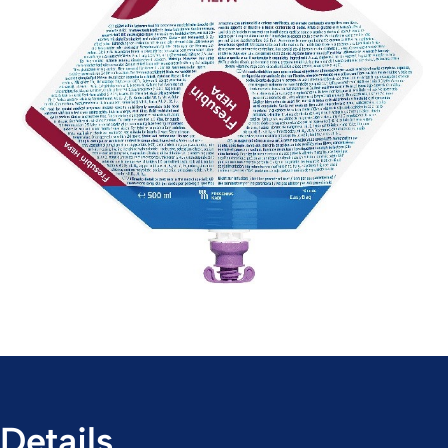
Details