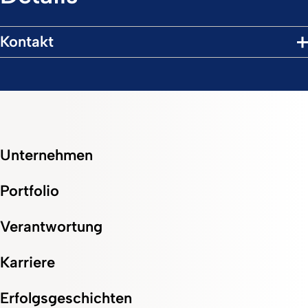
Kontakt
Unternehmen
Portfolio
Verantwortung
Karriere
Erfolgsgeschichten