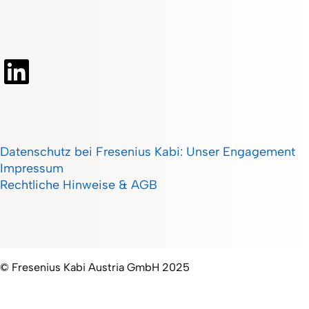
Datenschutz bei Fresenius Kabi: Unser Engagement
Impressum
Rechtliche Hinweise & AGB
© Fresenius Kabi Austria GmbH 2025