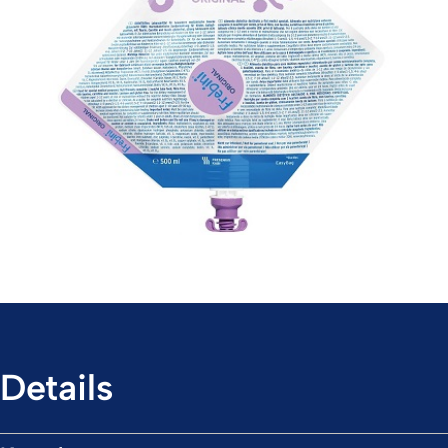
Details