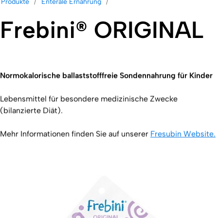
Produkte
Enterale Ernährung
Frebini® ORIGINAL
Normokalorische ballaststofffreie Sondennahrung für Kinder
Lebensmittel für besondere medizinische Zwecke
(bilanzierte Diät).
Mehr Informationen finden Sie auf unserer
Fresubin Website.