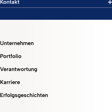
Kontakt
Unternehmen
Portfolio
Verantwortung
Karriere
Erfolgsgeschichten