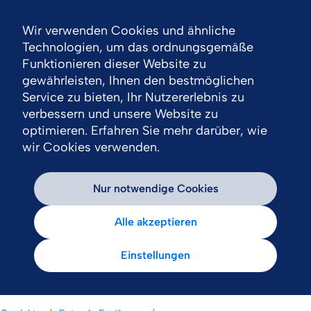
Wir verwenden Cookies und ähnliche
Nav
Technologien, um das ordnungsgemäße
Funktionieren dieser Website zu
gewährleisten, Ihnen den bestmöglichen
Service zu bieten, Ihr Nutzererlebnis zu
verbessern und unsere Website zu
optimieren. Erfahren Sie mehr darüber, wie
wir Cookies verwenden.
Nur notwendige Cookies
Alle akzeptieren
Einstellungen