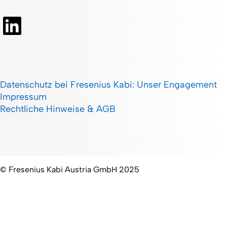
Datenschutz bei Fresenius Kabi: Unser Engagement
Impressum
Rechtliche Hinweise & AGB
© Fresenius Kabi Austria GmbH 2025