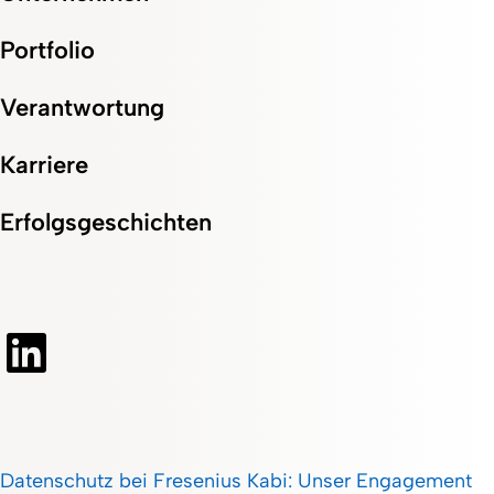
Portfolio
Verantwortung
Karriere
Erfolgsgeschichten
Datenschutz bei Fresenius Kabi: Unser Engagement