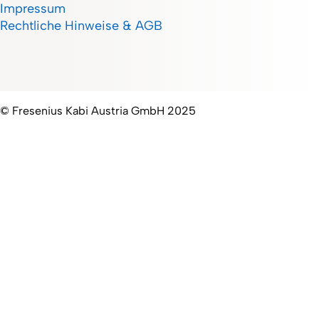
Impressum
Rechtliche Hinweise & AGB
© Fresenius Kabi Austria GmbH 2025