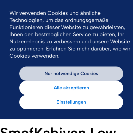
Wir verwenden Cookies und ähnliche
Technologien, um das ordnungsgemäße
Funktionieren dieser Website zu gewährleisten,
Ihnen den bestmöglichen Service zu bieten, Ihr
Nutzererlebnis zu verbessern und unsere Website
zu optimieren. Erfahren Sie mehr darüber, wie wir
Cookies verwenden.
Nur notwendige Cookies
Alle akzeptieren
Einstellungen
SmofKabiven Low