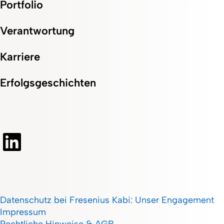
Portfolio
Verantwortung
Karriere
Erfolgsgeschichten
Datenschutz bei Fresenius Kabi: Unser Engagement
Impressum