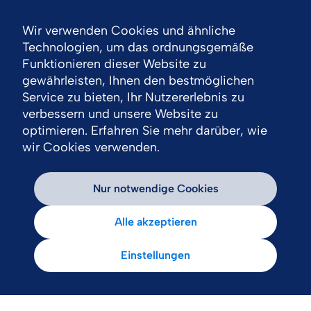
Wir verwenden Cookies und ähnliche
Nav
Technologien, um das ordnungsgemäße
Funktionieren dieser Website zu
gewährleisten, Ihnen den bestmöglichen
Service zu bieten, Ihr Nutzererlebnis zu
verbessern und unsere Website zu
optimieren. Erfahren Sie mehr darüber, wie
wir Cookies verwenden.
Nur notwendige Cookies
Alle akzeptieren
Einstellungen