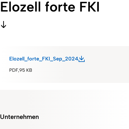
Elozell forte FKI
Elozell_forte_FKI_Sep_2024
PDF
95 KB
Unternehmen