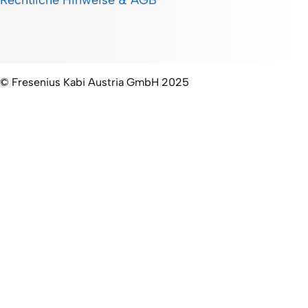
Rechtliche Hinweise & AGB
© Fresenius Kabi Austria GmbH 2025