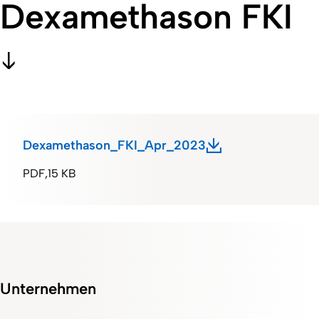
Dexamethason FKI
Dexamethason_FKI_Apr_2023
PDF
15 KB
Unternehmen