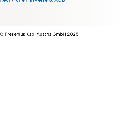
Rechtliche Hinweise & AGB
© Fresenius Kabi Austria GmbH 2025