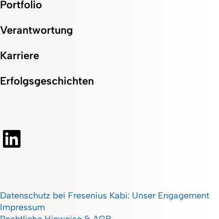
Portfolio
Verantwortung
Karriere
Erfolgsgeschichten
Datenschutz bei Fresenius Kabi: Unser Engagement
Impressum