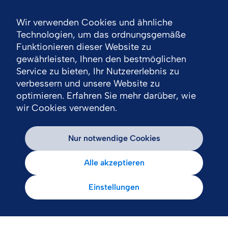
Wir verwenden Cookies und ähnliche
Nav
Technologien, um das ordnungsgemäße
Funktionieren dieser Website zu
gewährleisten, Ihnen den bestmöglichen
Service zu bieten, Ihr Nutzererlebnis zu
verbessern und unsere Website zu
optimieren. Erfahren Sie mehr darüber, wie
wir Cookies verwenden.
Nur notwendige Cookies
Alle akzeptieren
Einstellungen