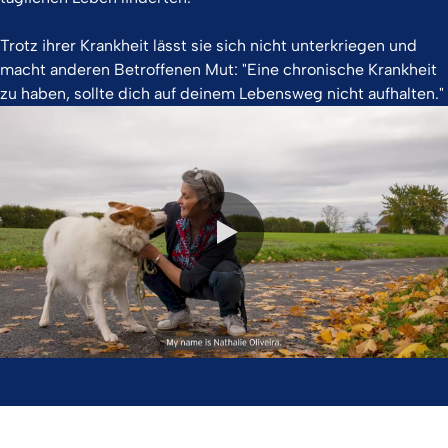
Trotz ihrer Krankheit lässt sie sich nicht unterkriegen und
macht anderen Betroffenen Mut: "Eine chronische Krankheit
zu haben, sollte dich auf deinem Lebensweg nicht aufhalten."
0:00 / 2:11