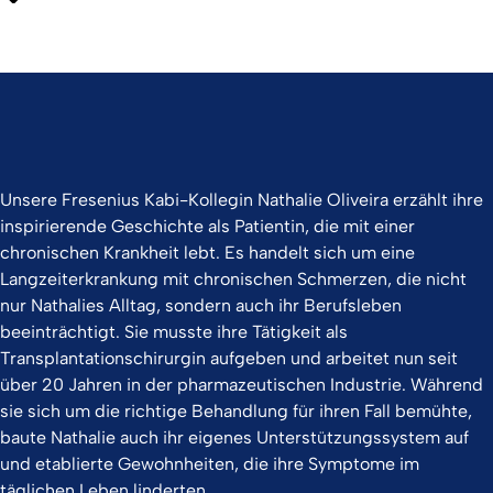
Unsere Fresenius Kabi-Kollegin Nathalie Oliveira erzählt ihre
inspirierende Geschichte als Patientin, die mit einer
chronischen Krankheit lebt. Es handelt sich um eine
Langzeiterkrankung mit chronischen Schmerzen, die nicht
nur Nathalies Alltag, sondern auch ihr Berufsleben
beeinträchtigt. Sie musste ihre Tätigkeit als
Transplantationschirurgin aufgeben und arbeitet nun seit
über 20 Jahren in der pharmazeutischen Industrie. Während
sie sich um die richtige Behandlung für ihren Fall bemühte,
baute Nathalie auch ihr eigenes Unterstützungssystem auf
und etablierte Gewohnheiten, die ihre Symptome im
täglichen Leben linderten.