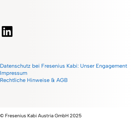
Datenschutz bei Fresenius Kabi: Unser Engagement
Impressum
Rechtliche Hinweise & AGB
© Fresenius Kabi Austria GmbH 2025