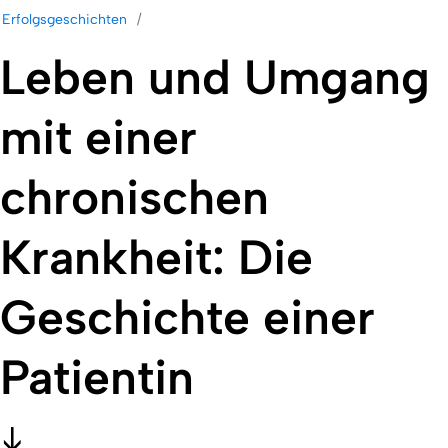
Erfolgsgeschichten
Leben und Umgang
mit einer
chronischen
Krankheit: Die
Geschichte einer
Patientin