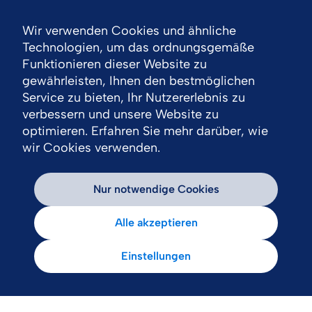
Wir verwenden Cookies und ähnliche
Nav
Technologien, um das ordnungsgemäße
Funktionieren dieser Website zu
gewährleisten, Ihnen den bestmöglichen
Service zu bieten, Ihr Nutzererlebnis zu
verbessern und unsere Website zu
optimieren. Erfahren Sie mehr darüber, wie
wir Cookies verwenden.
Nur notwendige Cookies
Alle akzeptieren
Einstellungen