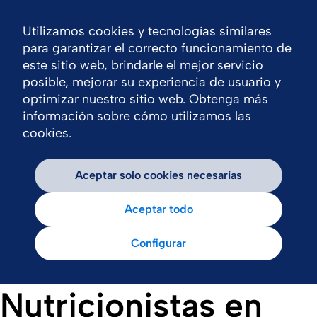
Utilizamos cookies y tecnologías similares
Nav
para garantizar el correcto funcionamiento de
este sitio web, brindarle el mejor servicio
posible, mejorar su experiencia de usuario y
optimizar nuestro sitio web. Obtenga más
información sobre cómo utilizamos las
cookies.
Aceptar solo cookies necesarias
Aceptar todo
Configurar
Nutricionistas en