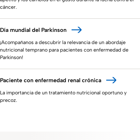
cáncer.
Día mundial del Parkinson
¡Acompañanos a descubrir la relevancia de un abordaje
nutricional temprano para pacientes con enfermedad de
Parkinson!
Paciente con enfermedad renal crónica
La importancia de un tratamiento nutricional oportuno y
precoz.