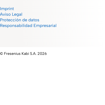
Imprint
Aviso Legal
Protección de datos
Responsabilidad Empresarial
© Fresenius Kabi S.A. 2026