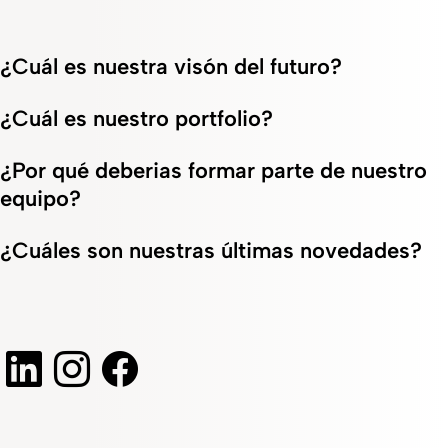
¿Cuál es nuestra visón del futuro?
¿Cuál es nuestro portfolio?
¿Por qué deberias formar parte de nuestro
equipo?
¿Cuáles son nuestras últimas novedades?