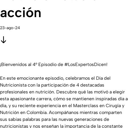
acción
23-ago-24
¡Bienvenidos al 4° Episodio de #LosExpertosDicen!
En este emocionante episodio, celebramos el Día del
Nutricionista con la participación de 4 destacadas
profesionales en nutrición. Descubre qué las motivó a elegir
esta apasionante carrera, cómo se mantienen inspiradas día a
día, y su reciente experiencia en el Masterclass en Cirugía y
Nutrición en Colombia. Acompáñanos mientras comparten
sus sabias palabras para las nuevas generaciones de
nutricionistas y nos enseñan la importancia de la constante