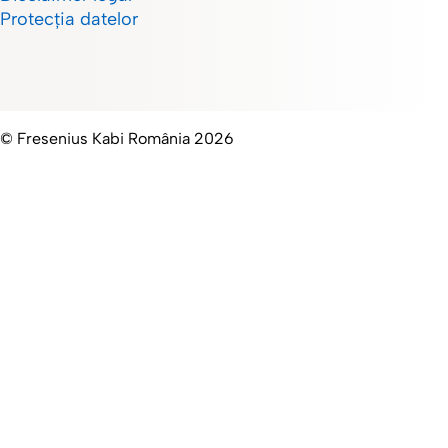
Protecția datelor
© Fresenius Kabi România 2026