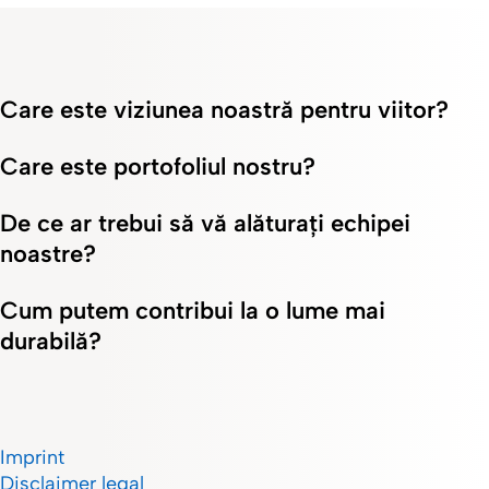
Care este viziunea noastră pentru viitor?
Care este portofoliul nostru?
De ce ar trebui să vă alăturați echipei
noastre?
Cum putem contribui la o lume mai
durabilă?
Imprint
Disclaimer legal