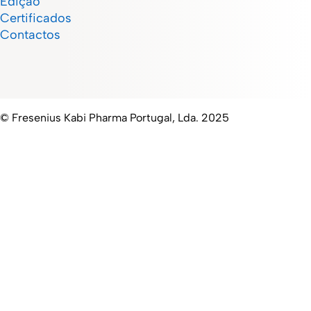
Edição
Certificados
Contactos
© Fresenius Kabi Pharma Portugal, Lda. 2025