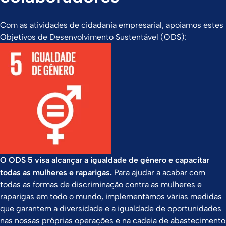
Com as atividades de cidadania empresarial, apoiamos estes
Objetivos de Desenvolvimento Sustentável (ODS):
O ODS 5 visa alcançar a igualdade de género e capacitar
todas as mulheres e raparigas.
Para ajudar a acabar com
todas as formas de discriminação contra as mulheres e
raparigas em todo o mundo, implementámos várias medidas
que garantem a diversidade e a igualdade de oportunidades
nas nossas próprias operações e na cadeia de abastecimento