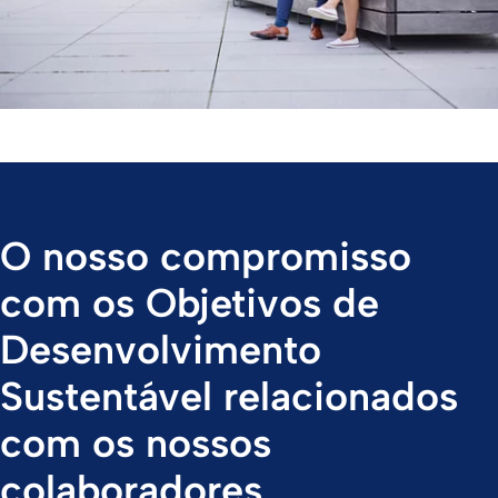
O nosso compromisso
com os Objetivos de
Desenvolvimento
Sustentável relacionados
com os nossos
colaboradores