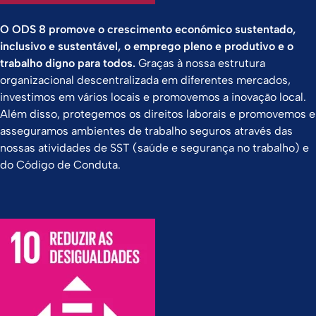
O ODS 8 promove o crescimento económico sustentado,
inclusivo e sustentável, o emprego pleno e produtivo e o
trabalho digno para todos.
Graças à nossa estrutura
organizacional descentralizada em diferentes mercados,
investimos em vários locais e promovemos a inovação local.
Além disso, protegemos os direitos laborais e promovemos e
asseguramos ambientes de trabalho seguros através das
nossas atividades de SST (saúde e segurança no trabalho) e
do Código de Conduta.