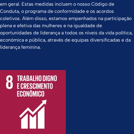
em geral. Estas medidas incluem o nosso Código de
Conduta, o programa de conformidade e os acordos
coletivos. Além disso, estamos empenhados na participação
plena e efetiva das mulheres e na igualdade de
oportunidades de liderança a todos os níveis da vida política,
económica e pública, através de equipas diversificadas e da
liderança feminina.