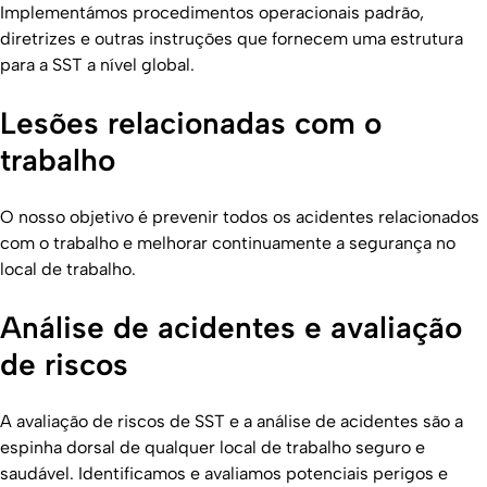
Implementámos procedimentos operacionais padrão,
diretrizes e outras instruções que fornecem uma estrutura
para a SST a nível global.
Lesões relacionadas com o
trabalho
O nosso objetivo é prevenir todos os acidentes relacionados
com o trabalho e melhorar continuamente a segurança no
local de trabalho.
Análise de acidentes e avaliação
de riscos
A avaliação de riscos de SST e a análise de acidentes são a
espinha dorsal de qualquer local de trabalho seguro e
saudável. Identificamos e avaliamos potenciais perigos e