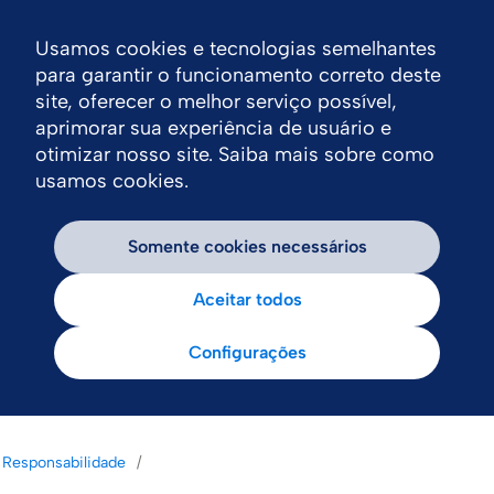
Usamos cookies e tecnologias semelhantes
Nav
para garantir o funcionamento correto deste
site, oferecer o melhor serviço possível,
aprimorar sua experiência de usuário e
otimizar nosso site. Saiba mais sobre como
usamos cookies.
Somente cookies necessários
Aceitar todos
Configurações
Responsabilidade