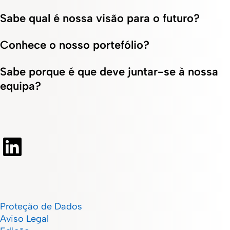
Sabe qual é nossa visão para o futuro?
Conhece o nosso portefólio?
Sabe porque é que deve juntar-se à nossa
equipa?
Proteção de Dados
Aviso Legal