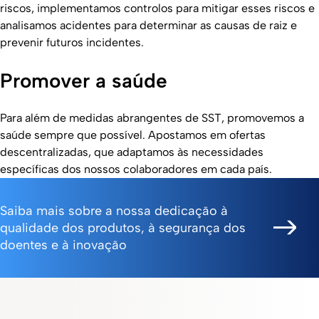
riscos, implementamos controlos para mitigar esses riscos e
analisamos acidentes para determinar as causas de raiz e
prevenir futuros incidentes.
Promover a saúde
Para além de medidas abrangentes de SST, promovemos a
saúde sempre que possível. Apostamos em ofertas
descentralizadas, que adaptamos às necessidades
específicas dos nossos colaboradores em cada país.
Saiba mais sobre a nossa dedicação à
qualidade dos produtos, à segurança dos
doentes e à inovação