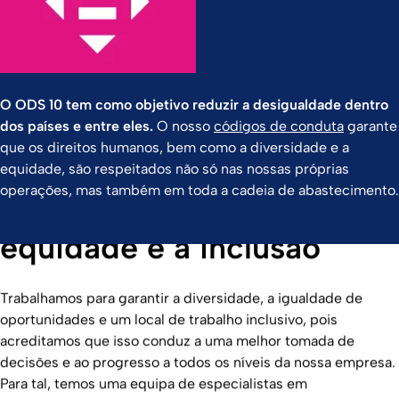
O ODS 10 tem como objetivo reduzir a desigualdade dentro
dos países e entre eles.
O nosso
códigos de conduta
garante
que os direitos humanos, bem como a diversidade e a
equidade, são respeitados não só nas nossas próprias
operações, mas também em toda a cadeia de abastecimento.
Expandir a diversidade, a
equidade e a inclusão
Trabalhamos para garantir a diversidade, a igualdade de
oportunidades e um local de trabalho inclusivo, pois
acreditamos que isso conduz a uma melhor tomada de
decisões e ao progresso a todos os níveis da nossa empresa.
Para tal, temos uma equipa de especialistas em