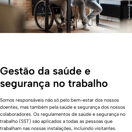
Gestão da saúde e
segurança no trabalho
Somos responsáveis não só pelo bem-estar dos nossos
doentes, mas também pela saúde e segurança dos nossos
colaboradores. Os regulamentos de saúde e segurança no
trabalho (SST) são aplicados a todas as pessoas que
trabalham nas nossas instalações, incluindo visitantes.