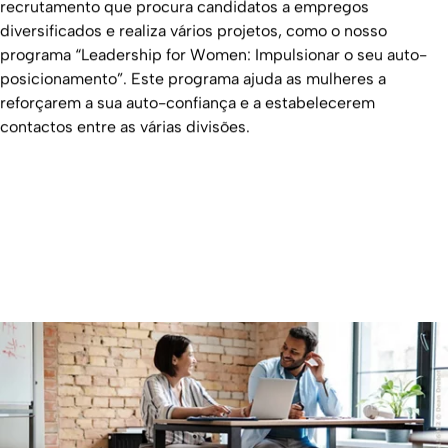
recrutamento que procura candidatos a empregos
diversificados e realiza vários projetos, como o nosso
programa “Leadership for Women: Impulsionar o seu auto-
posicionamento”. Este programa ajuda as mulheres a
reforçarem a sua auto-confiança e a estabelecerem
contactos entre as várias divisões.