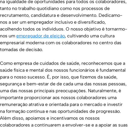
na igualdade de oportunidades para todos os colaboradores,
tanto no trabalho quotidiano como nos processos de
recrutamento, candidatura e desenvolvimento. Dedicamo-
nos a ser um empregador inclusivo e diversificado,
acolhendo todos os indivíduos. O nosso objetivo é tornarmo-
nos um
empregador de eleição
, cultivando uma cultura
empresarial moderna com os colaboradores no centro das
tomadas de decisão.
Como empresa de cuidados de saúde, reconhecemos que a
saúde física e mental dos nossos funcionários é fundamental
para o nosso sucesso. É, por isso, que fizemos da saúde,
segurança e bem-estar de de cada uma das nossas pessoas,
uma das nossas principais preocupações. Naturalmente, é
importante proporcionar aos nossos colaboradores uma
remuneração atrativa e orientada para o mercado e investir
na formação contínua e nas oportunidades de progressão.
Além disso, apoiamos e incentivamos os nossos
colaboradores a continuarem a envolver-se e a apoiar as suas