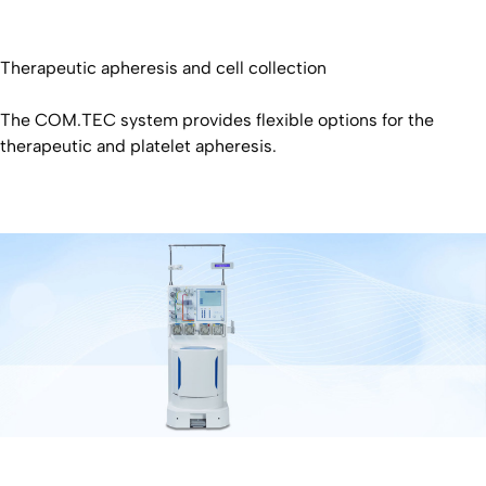
Therapeutic apheresis and cell collection
The COM.TEC system provides flexible options for the
therapeutic and platelet apheresis.