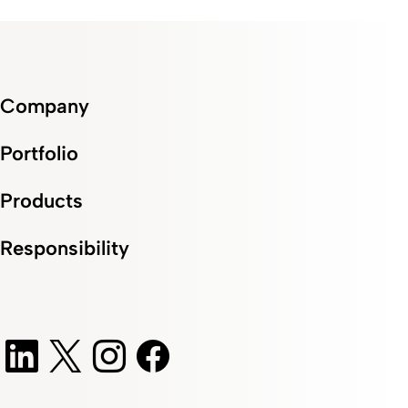
Company
Portfolio
Products
Responsibility