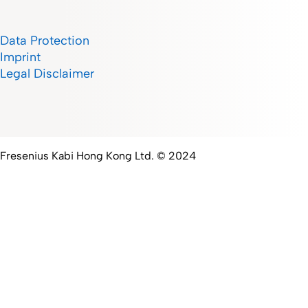
Data Protection
Imprint
Legal Disclaimer
Fresenius Kabi Hong Kong Ltd. © 2024