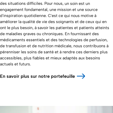
des situations difficiles. Pour nous, un soin est un
engagement fondamental, une mission et une source
d'inspiration quotidienne. C'est ce qui nous motive à
améliorer la qualité de vie des soignants et de ceux qui en
ont le plus besoin, à savoir les patientes et patients atteints
de maladies graves ou chroniques. En fournissant des
médicaments essentiels et des technologies de perfusion,
de transfusion et de nutrition médicale, nous contribuons à
pérenniser les soins de santé et à rendre ces derniers plus
accessibles, plus fiables et mieux adaptés aux besoins
actuels et futurs.
En savoir plus sur notre portefeuille