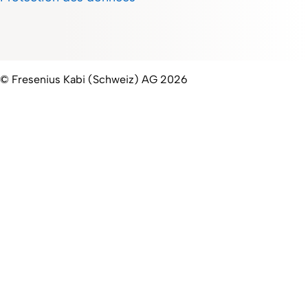
© Fresenius Kabi (Schweiz) AG 2026