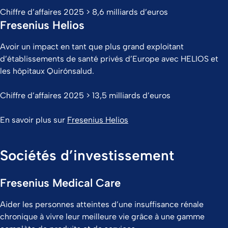
Chiffre d’affaires 2025 > 8,6 milliards d’euros
Fresenius Helios
Avoir un impact en tant que plus grand exploitant
d’établissements de santé privés d’Europe avec HELIOS et
les hôpitaux Quirónsalud.
Chiffre d’affaires 2025 > 13,5 milliards d’euros
En savoir plus sur
Fresenius Helios
Sociétés d’investissement
Fresenius Medical Care
Aider les personnes atteintes d’une insuffisance rénale
chronique à vivre leur meilleure vie grâce à une gamme