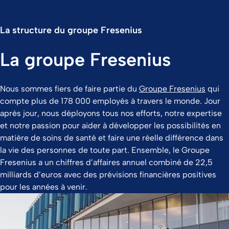
La structure du groupe Fresenius
La groupe Fresenius
Nous sommes fiers de faire partie du
Groupe Fresenius
qui
compte plus de 178 000 employés à travers le monde. Jour
après jour, nous déployons tous nos efforts, notre expertise
et notre passion pour aider à développer les possibilités en
matière de soins de santé et faire une réelle différence dans
la vie des personnes de toute part. Ensemble, le Groupe
Fresenius a un chiffres d’affaires annuel combiné de 22,5
milliards d’euros avec des prévisions financières positives
pour les années à venir.