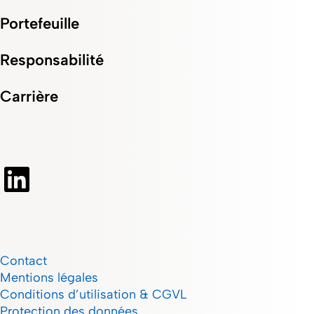
Portefeuille
Responsabilité
Carrière
Contact
Mentions légales
Conditions d’utilisation & CGVL
Protection des données