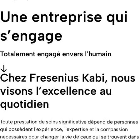
Une entreprise qui
s’engage
Totalement engagé envers l’humain
Chez Fresenius Kabi, nous
visons l’excellence au
quotidien
Toute prestation de soins significative dépend de personnes
qui possèdent l'expérience, l'expertise et la compassion
nécessaires pour changer la vie de ceux qui se trouvent dans