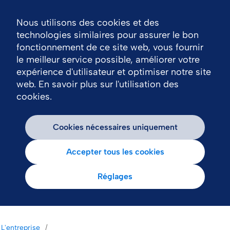
Nous utilisons des cookies et des
Nav
technologies similaires pour assurer le bon
fonctionnement de ce site web, vous fournir
le meilleur service possible, améliorer votre
expérience d'utilisateur et optimiser notre site
web. En savoir plus sur l'utilisation des
cookies.
Cookies nécessaires uniquement
Accepter tous les cookies
Réglages
L'entreprise