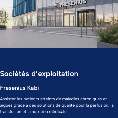
Sociétés d’exploitation
Fresenius Kabi
Assister les patients atteints de maladies chroniques et
aiguës grâce à des solutions de qualité pour la perfusion, la
transfusion et la nutrition médicale.