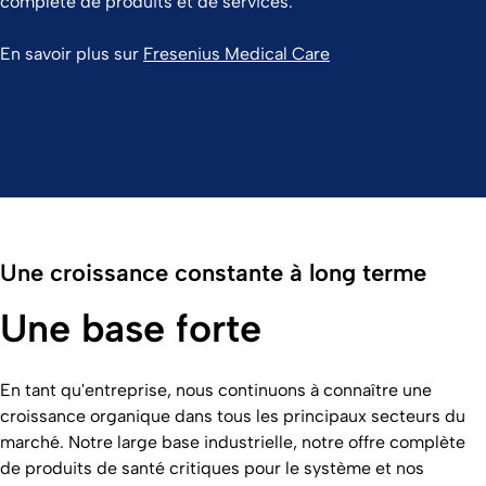
complète de produits et de services.
En savoir plus sur
Fresenius Medical Care
Une croissance constante à long terme
Une base forte
En tant qu'entreprise, nous continuons à connaître une
croissance organique dans tous les principaux secteurs du
marché. Notre large base industrielle, notre offre complète
de produits de santé critiques pour le système et nos