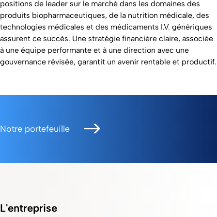
positions de leader sur le marché dans les domaines des
produits biopharmaceutiques, de la nutrition médicale, des
technologies médicales et des médicaments I.V. génériques
assurent ce succès. Une stratégie financière claire, associée
à une équipe performante et à une direction avec une
gouvernance révisée, garantit un avenir rentable et productif.
Notre portefeuille
L'entreprise