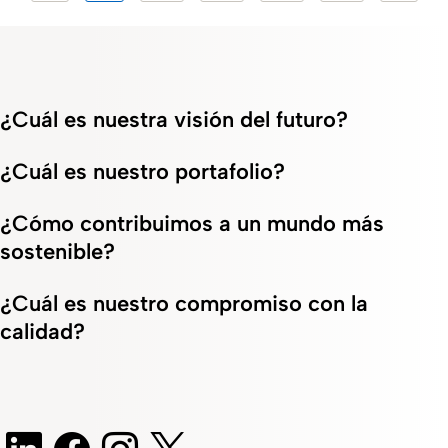
¿Cuál es nuestra visión del futuro?
¿Cuál es nuestro portafolio?
¿Cómo contribuimos a un mundo más
sostenible?
¿Cuál es nuestro compromiso con la
calidad?