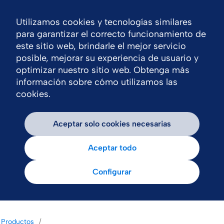
Utilizamos cookies y tecnologías similares
Nav
para garantizar el correcto funcionamiento de
este sitio web, brindarle el mejor servicio
posible, mejorar su experiencia de usuario y
optimizar nuestro sitio web. Obtenga más
información sobre cómo utilizamos las
cookies.
Aceptar solo cookies necesarias
Aceptar todo
Configurar
Productos