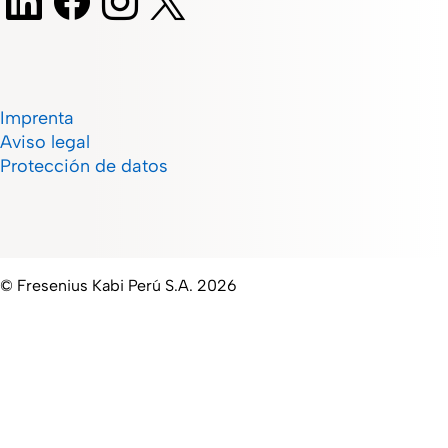
Imprenta
Aviso legal
Protección de datos
© Fresenius Kabi Perú S.A. 2026