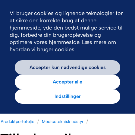
Vi bruger cookies og lignende teknologier for
Nav
at sikre den korrekte brug af denne
hjemmeside, yde den bedst mulige service til
dig, forbedre din brugeroplevelse og
optimere vores hjemmeside. Læs mere om
hvordan vi bruger cookies.
Accepter kun nødvendige cookies
Accepter alle
Indstillinger
Produktportefølje
Medicoteknisk udstyr