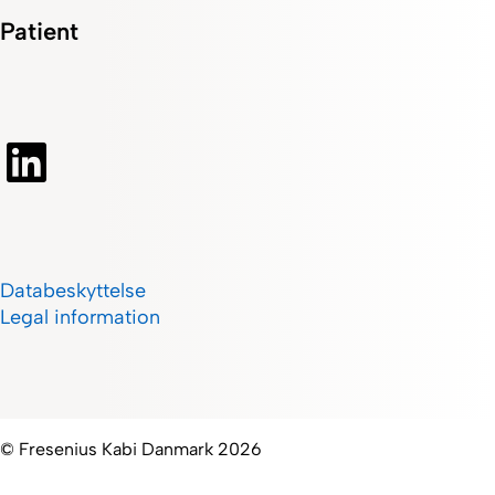
Patient
Databeskyttelse
Legal information
© Fresenius Kabi Danmark 2026