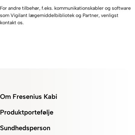
For andre tilbehør, f.eks. kommunikationskabler og software
som Vigilant lægemiddelbibliotek og Partner, venligst
kontakt os.
Om Fresenius Kabi
Produktportefølje
Sundhedsperson