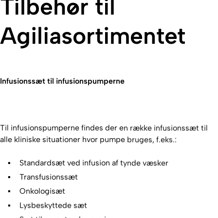
Tilbehør til
Agiliasortimentet
Infusionssæt til infusionspumperne
Til infusionspumperne findes der en række infusionssæt til
alle kliniske situationer hvor pumpe bruges, f.eks.:
Standardsæt ved infusion af tynde væsker
Transfusionssæt
Onkologisæt
Lysbeskyttede sæt